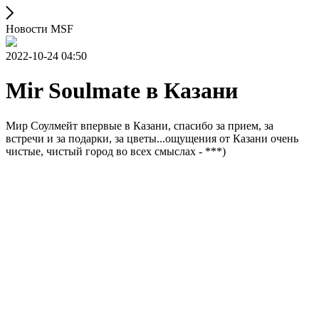
Новости MSF
2022-10-24 04:50
Mir Soulmate в Казани
Мир Соулмейт впервые в Казани, спасибо за прием, за
встречи и за подарки, за цветы...ощущения от Казани очень
чистые, чистый город во всех смыслах - ***)