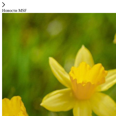
Новости MSF