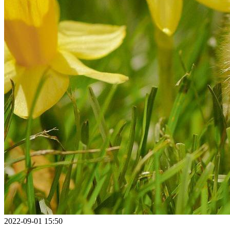
2022-09-01 15:50