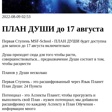
2022-08-09 02:53
ПЛАН ДУШИ до 17 августа
Первая Ступень MSF-School - ПЛАН ДУШИ будет доступна
для записи до 17 августа включительно
Душа приходит сюда для того чтобы расти,
совершенствоваться... предназначение Души состоит в том,
чтобы расцвести
Планов у Души несколько
Первая Ступень - это расшифрованный через Язык Планет
План Души: 24 Пункта
Потенциал - это Аспекты Планет; чтобы прогрузить и
выполнить свой План - нужен потенциал; мы добавили
расшифровку по каждому Аспекту в План Обучения -
информации много