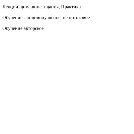
Лекции, домашние задания, Практика
Обучение - индивидуальное, не потоковое
Обучение авторское