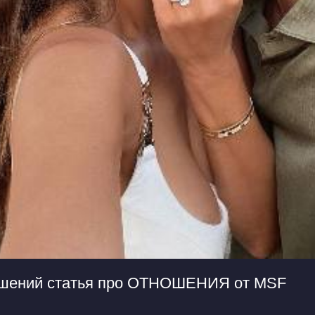
ошений статья про ОТНОШЕНИЯ от MSF