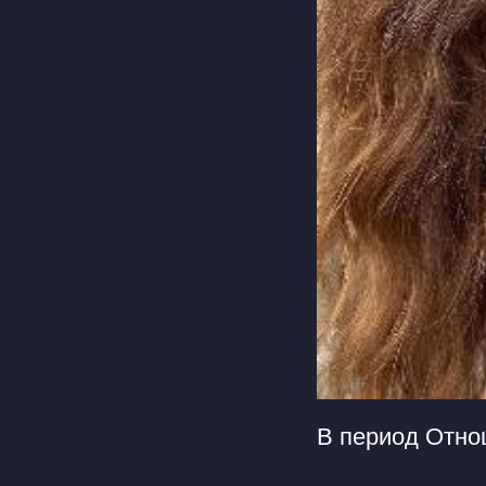
В период Отн