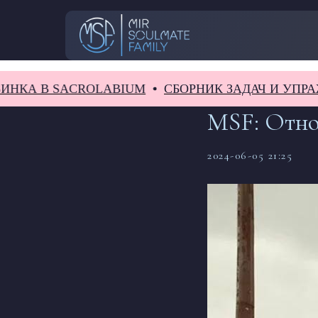
SACROLABIUM
СБОРНИК ЗАДАЧ И УПРАЖНЕНИЙ 
MSF: Отн
2024-06-05 21:25