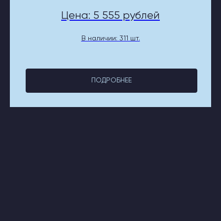
Цена: 5 555 рублей
В наличии: 311 шт.
ПОДРОБНЕЕ