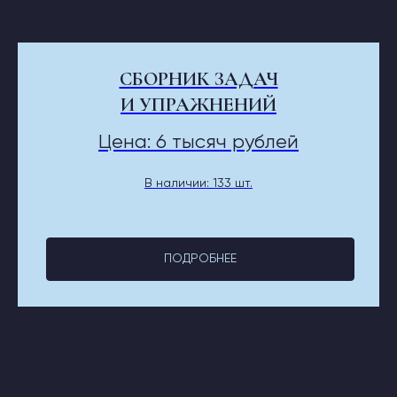
СБОРНИК ЗАДАЧ
И УПРАЖНЕНИЙ
Цена: 6 тысяч рублей
В наличии: 133 шт.
ПОДРОБНЕЕ