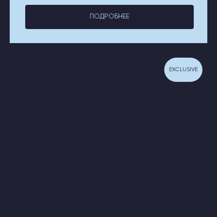
ПОДРОБНЕЕ
EXCLUSIVE