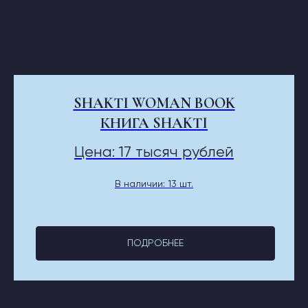
SHAKTI WOMAN BOOK
КНИГА SHAKTI
Цена: 17 тысяч рублей
В наличии: 13 шт.
ПОДРОБНЕЕ