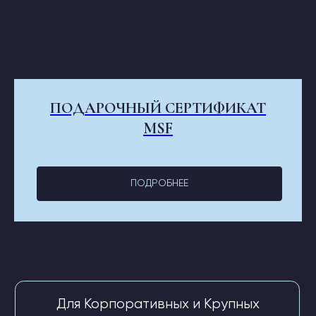
ПОДАРОЧНЫЙ СЕРТИФИКАТ
MSF
ПОДРОБНЕЕ