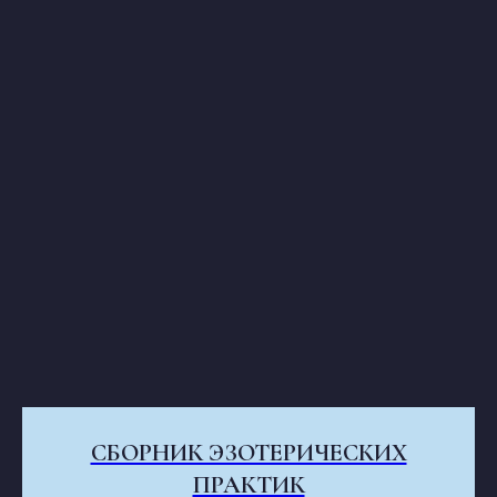
СБОРНИК ЭЗОТЕРИЧЕСКИХ
ПРАКТИК