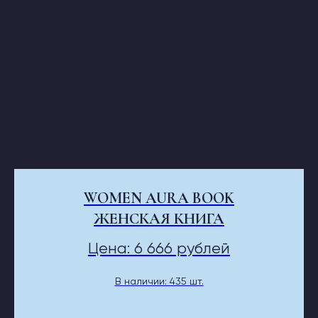
WOMEN AURA BOOK
ЖЕНСКАЯ КНИГА
Цена: 6 666 рублей
В наличии: 435 шт.