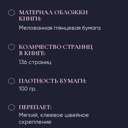
**Условия доставки
РАЗМЕР СБОРНИКА ПРАКТИК:
Формат А4
МАТЕРИАЛ ОБЛОЖКИ
СБОРНИКА:
Мелованная глянцевая бумага
КОЛИЧЕСТВО ЛИСТОВ
В СБОРНИКЕ:
100 листов/200 страниц
ПЛОТНОСТЬ БУМАГИ:
160 гр.