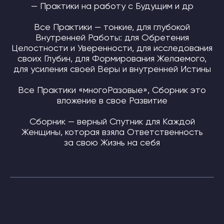
— Практики на работу с Будущим и др
Все Практики — тонкие, для глубокой
Внутренней Работы: для Обретения
Целостности и Уверенности, для исследования
своих Глубин, для Формирования Желаемого,
для усиления своей Веры и внутренней Истины
Все Практики «многоРазовые», Сборник это
вложение в свое Развитие
Сборник — верный Спутник для Каждой
Женщины, которая взяла Ответственность
за свою Жизнь на себя