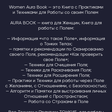
Women Aura Book — это Книга с Практиками
и Техниками для Работы со своим Полем
AURA BOOK — книга для Женщин, Книга для
работы с Полем:
— Информация «что такое Поле», информация
о Тонких Телах;
— памятки и рекомендации по Сканированию
своего Поля, рекомендации «Как проверить
свое Поле»;
— Техники для Очищения Поля;
— Техники для Раскачивания Поля;
— Техники для Расширения Поля;
— Практики и Техники для работы через Поле
с Желаниями, с Отношениями, с Безопасностью;
— Алгоритм и Памятки для выстраивания личных
Отношений с Пространством;
— Работа со Страхами в Поле