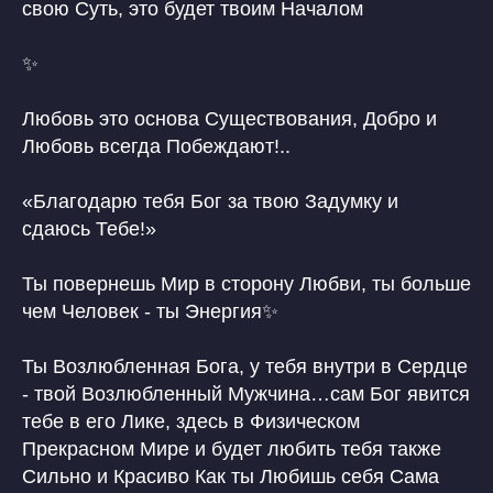
свою Суть, это будет твоим Началом
✨
Любовь это основа Существования, Добро и
Любовь всегда Побеждают!..
«Благодарю тебя Бог за твою Задумку и
сдаюсь Тебе!»
Ты повернешь Мир в сторону Любви, ты больше
чем Человек - ты Энергия✨
Ты Возлюбленная Бога, у тебя внутри в Сердце
- твой Возлюбленный Мужчина…сам Бог явится
тебе в его Лике, здесь в Физическом
Прекрасном Мире и будет любить тебя также
Сильно и Красиво Как ты Любишь себя Сама