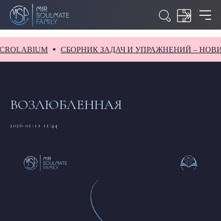
UM
СБОРНИК ЗАДАЧ И УПРАЖНЕНИЙ – НОВИНКА В S
ВОЗЛЮБЛЕННАЯ
2026-01-11 11:44