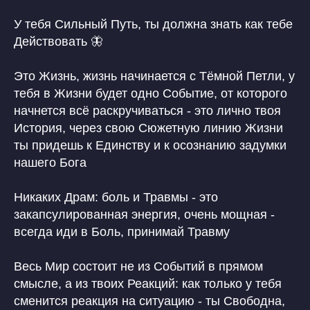
У тебя Сильный Путь, ты должна знать как тебе
Действовать 🦋
Это Жизнь, жизнь начинается с Тёмной Петли, у
тебя в Жизни будет одно Событие, от которого
начнется всё раскручиваться - это лично твоя
История, через свою Сюжетную линию Жизни
ты придешь к Единству и к осознанию задумки
нашего Бога
Никаких Драм: боль и Травмы - это
закапсулированная энергия, очень мощная -
всегда иди в Боль, принимай Травму
Весь Мир состоит не из Событий в прямом
смысле, а из твоих Реакций: как только у тебя
сменится реакция на ситуацию - ты Свободна,