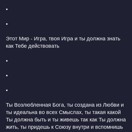
•
•
Этот Мир - Игра, твоя Игра и ты должна знать
как Тебе действовать
•
•
•
Ты Возлюбленная Бога, ты создана из Любви и
ты идеальна во всех Смыслах, ты такая какой
Ты должна быть и ты живешь так как Ты должна
жить, ты придешь к Союзу внутри и вспомнишь