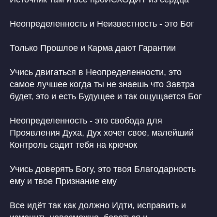
Неопределенность и Неизвестность - это Бог
Только Прошлое и Карма дают Гарантии
Учись двигаться в Неопределенности, это
самое лучшее когда ты не знаешь что Завтра
будет, это и есть Будущее и так ощущается Бог
Неопределенность - это свобода для
Проявления Духа, Дух хочет свое, малейший
Контроль садит тебя на крючок
Учись доверять Богу, это твоя Благодарность
ему и твое Признание ему
Все идёт так как должно Идти, исправить и