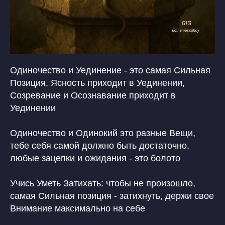
Одиночество и Уединение - это самая Сильная
Позиция, Ясность приходит в Уединении,
Созревание и Осознавание приходит в
Уединении
Одиночество и Одинокий это разные Вещи,
тебе себя самой должно быть достаточно,
любые зацепки и ожидания - это болото
Учись Уметь Затихать: чтобы не произошло,
самая Сильная позиция - затихнуть, держи свое
Внимание максимально на себе