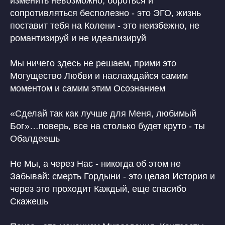
изменить невозможно, бороться и
сопротивляться бесполезно - это ЭГО, жизнь
поставит тебя на Колени - это неизбежно, не
романтизируй и не идеализируй
Мы ничего здесь не решаем, прими это
Могущество Любви и наслаждайся самим
моментом и самим этим Осознанием
«Сделай так как лучше для Меня, любимый
Бог»…поверь, все на столько будет круто - ты
Обалдеешь
Не Мы, а через Нас - никогда об этом не
Забывай: смерть Гордыни - это целая История и
через это проходит Каждый, еще спасибо
Скажешь