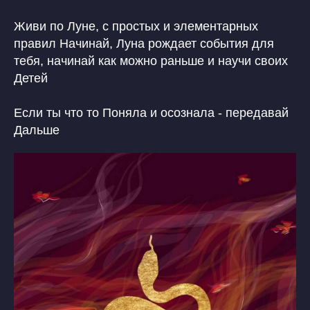
Живи по Луне, с простых и элементарных
правил Начинай, Луна рождает события для
тебя, начинай как можно раньше и научи своих
Детей
Если ты что то Поняла и осознала - передавай
Дальше