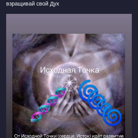
взращивай свой Дух