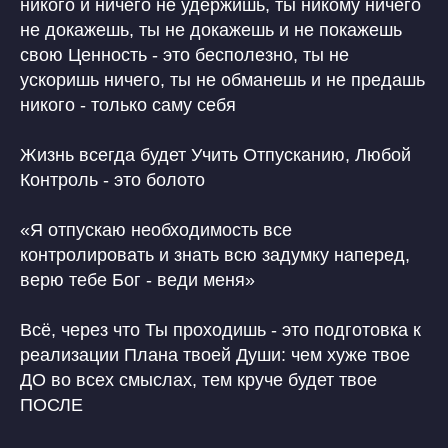
никого и ничего не удержишь, ты никому ничего
не докажешь, ты не докажешь и не покажешь
свою Ценность - это бесполезно, ты не
ускоришь ничего, ты не обманешь и не предашь
никого - только саму себя
Жизнь всегда будет Учить Отпусканию, Любой
Контроль - это болото
«Я отпускаю необходимость все
контролировать и знать всю задумку наперед,
верю тебе Бог - веди меня»
Всё, через что Ты проходишь - это подготовка к
реализации Плана твоей Души: чем хуже твое
ДО во всех смыслах, тем круче будет твое
ПОСЛЕ