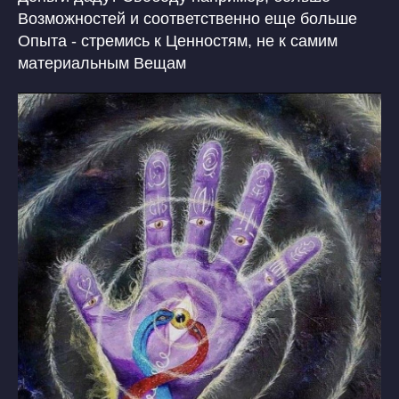
Возможностей и соответственно еще больше
Опыта - стремись к Ценностям, не к самим
материальным Вещам