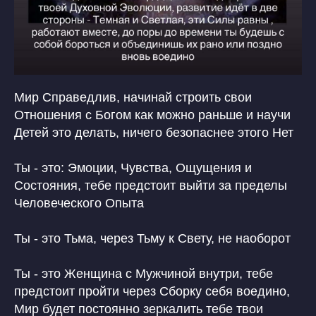
Мир Справедлив, начинай строить свои
Отношения с Богом как можно раньше и научи
Детей это делать, ничего безопаснее этого Нет
Ты - это: Эмоции, Чувства, Ощущения и
Состояния, тебе предстоит выйти за пределы
Человеческого Опыта
Ты - это Тьма, через Тьму к Свету, не наоборот
Ты - это Женщина с Мужчиной внутри, тебе
предстоит пройти через Сборку себя воедино,
Мир будет постоянно зеркалить тебе твои