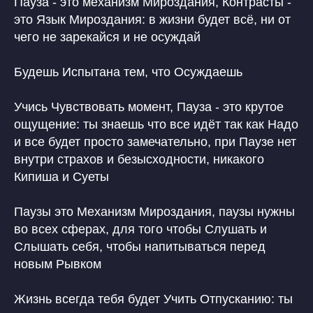
Пауза - это механизм Мироздания, Контрасты -
это Язык Мироздания: в жизни будет всё, ни от
чего не зарекайся и не осуждай
Будешь Испытана тем, что Осуждаешь
Учись Чувствовать момент, Пауза - это крутое
ощущение: ты знаешь что все идёт так как Надо
и все будет просто замечательно, при Паузе нет
внутри страхов и безысходности, никакого
Кипиша и Суеты
Паузы это Механизм Мироздания, паузы нужны
во всех сферах, для того чтобы Слушать и
Слышать себя, чтобы напитываться перед
новым Рывком
Жизнь всегда тебя будет Учить Отпусканию: ты