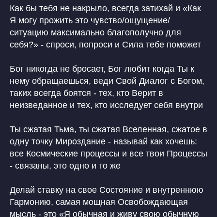
Как бы тебя не накрыло, всегда затихай и «Как
Я могу прожить это чувство/ощущение/
ситуацию максимально благополучно для
себя?» - спроси, попроси и Сила тебе поможет
Бог никогда не бросает, Бог любит когда Ты к
нему обращаешься, веди Свой Диалог с Богом,
таких всегда боятся - тех, кто Верит в
неизведанное и тех, кто исследует себя внутри
Ты сжатая Тьма, ты сжатая Вселенная, сжатое в
одну точку Мироздание - называй как хочешь:
все Космические процессы и все твои Процессы
- связаны, это одно и то же
Делай ставку на свое Состояние и внутреннюю
Гармонию, самая мощная Освобождающая
мысль - это «Я обычная и живу свою обычную