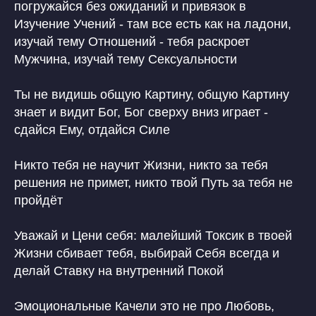
погружайся без ожиданий и привязок в
Изучение Учений - там все есть как на ладони,
изучай тему Отношений - тебя раскроет
Мужчина, изучай тему Сексуальности
Ты не видишь общую Картину, общую Картину
знает и видит Бог, Бог сверху вниз играет -
сдайся Ему, отдайся Силе
Никто тебя не научит Жизни, никто за тебя
решения не примет, никто твой Путь за тебя не
пройдёт
Уважай и Цени себя: малейший Токсик в твоей
Жизни сбивает тебя, выбирай Себя всегда и
делай Ставку на внутренний Покой
Эмоциональные Качели это не про Любовь,