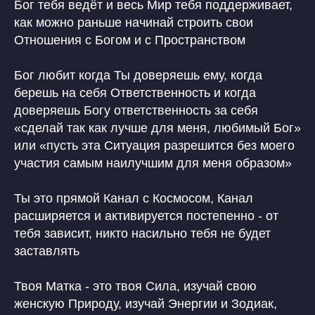
Бог тебя ведёт и весь Мир тебя поддерживает,
как можно раньше начинай строить свои
Отношения с Богом и с Пространством
Бог любит когда Ты доверяешь ему, когда
берешь на себя Ответственность и когда
доверяешь Богу ответственность за себя
«сделай так как лучше для меня, любимый Бог»
или «пусть эта Ситуация разрешится без моего
участия самым наилучшим для меня образом»
Ты это прямой Канал с Космосом, Канал
расширяется и активируется постепенно - от
тебя зависит, никто насильно тебя не будет
заставлять
Твоя Матка - это твоя Сила, изучай свою
женскую Природу, изучай Энергии и Зодиак,