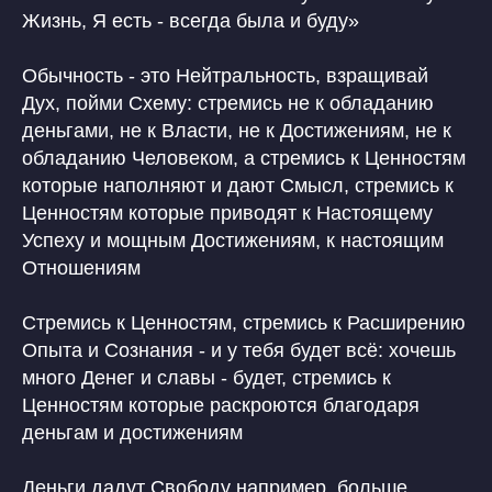
Жизнь, Я есть - всегда была и буду»
Обычность - это Нейтральность, взращивай
Дух, пойми Схему: стремись не к обладанию
деньгами, не к Власти, не к Достижениям, не к
обладанию Человеком, а стремись к Ценностям
которые наполняют и дают Смысл, стремись к
Ценностям которые приводят к Настоящему
Успеху и мощным Достижениям, к настоящим
Отношениям
Стремись к Ценностям, стремись к Расширению
Опыта и Сознания - и у тебя будет всё: хочешь
много Денег и славы - будет, стремись к
Ценностям которые раскроются благодаря
деньгам и достижениям
Деньги дадут Свободу например, больше