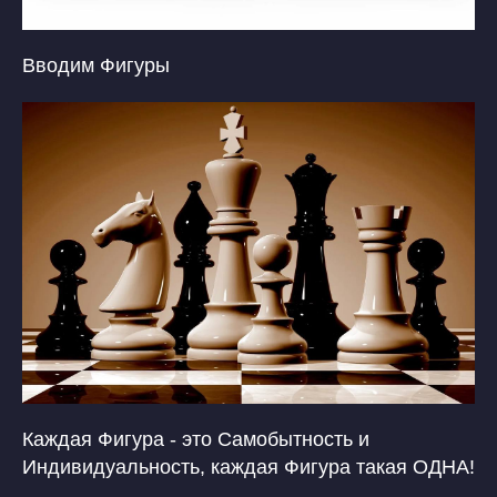
Вводим Фигуры
Каждая Фигура - это Самобытность и
Индивидуальность, каждая Фигура такая ОДНА!