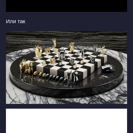
Или так