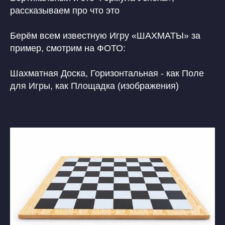
рассказываем про что это
Берём всем известную Игру «ШАХМАТЫ» за
пример, смотрим на ФОТО:
Шахматная Доска, Горизонтальная - как Поле
для Игры, как Площадка (изображения)