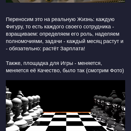
Переносим это на реальную Жизнь: каждую
Фигуру, то есть каждого своего сотрудника -
взращиваем: определяем его роль, наделяем
полномочиями, задачи - каждый месяц растут и
- обязательно: растёт Зарплата!
Также, площадка для Игры - меняется,
меняется её Качество, было так (смотрим Фото)