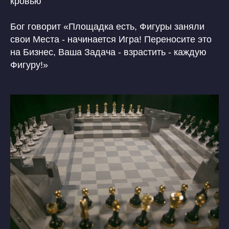
кровью
Бог говорит «Площадка есть, Фигуры заняли
свои Места - начинается Игра! Переносите это
на Бизнес, Ваша Задача - взрастить - каждую
Фигуру!»