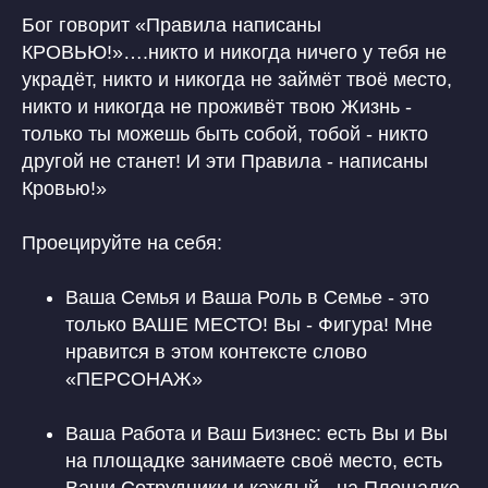
Бог говорит «Правила написаны
КРОВЬЮ!»….никто и никогда ничего у тебя не
украдёт, никто и никогда не займёт твоё место,
никто и никогда не проживёт твою Жизнь -
только ты можешь быть собой, тобой - никто
другой не станет! И эти Правила - написаны
Кровью!»
Проецируйте на себя:
Ваша Семья и Ваша Роль в Семье - это
только ВАШЕ МЕСТО! Вы - Фигура! Мне
нравится в этом контексте слово
«ПЕРСОНАЖ»
Ваша Работа и Ваш Бизнес: есть Вы и Вы
на площадке занимаете своё место, есть