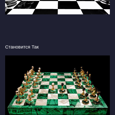
Становится Так