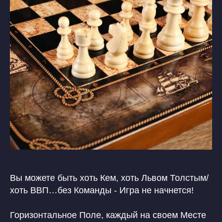
Вы можете быть хоть Кем, хоть Львом Толстым/
хоть ВВП…без Команды - Игра не начнется!
Горизонтальное Поле, каждый на своем Месте