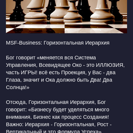
MSF-Business: Горизонтальная Иерархия
Бог говорит «меняется вся Система
Управления, Всевидящее Око - это ИЛЛЮЗИЯ,
часть ИГРЫ! всё есть Проекция, у Вас - два
Глаза, значит и Ока должно быть Два! Два
Солнца!»
Отсюда, Горизонтальная Иерархия, Бог
говорит: «Бизнесу будет уделяться много
внимания, Бизнес как процесс Создания!
Важно: Иерархия - Горизонтальная, Рост -
Вертикальный и это Формула Успеха»,