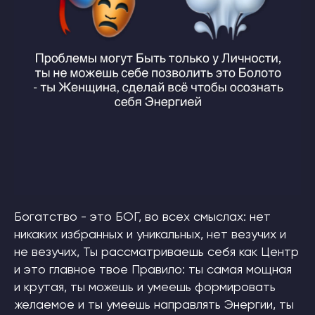
Богатство - это БОГ, во всех смыслах: нет
никаких избранных и уникальных, нет везучих и
не везучих, Ты рассматриваешь себя как Центр
и это главное твое Правило: ты самая мощная
и крутая, ты можешь и умеешь формировать
желаемое и ты умеешь направлять Энергии, ты