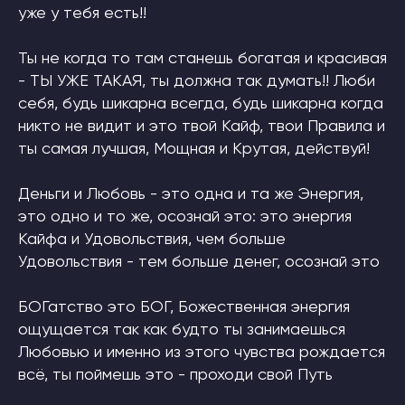
уже у тебя есть!!
Ты не когда то там станешь богатая и красивая
- ТЫ УЖЕ ТАКАЯ, ты должна так думать!! Люби
себя, будь шикарна всегда, будь шикарна когда
никто не видит и это твой Кайф, твои Правила и
ты самая лучшая, Мощная и Крутая, действуй!
Деньги и Любовь - это одна и та же Энергия,
это одно и то же, осознай это: это энергия
Кайфа и Удовольствия, чем больше
Удовольствия - тем больше денег, осознай это
БОГатство это БОГ, Божественная энергия
ощущается так как будто ты занимаешься
Любовью и именно из этого чувства рождается
всё, ты поймешь это - проходи свой Путь