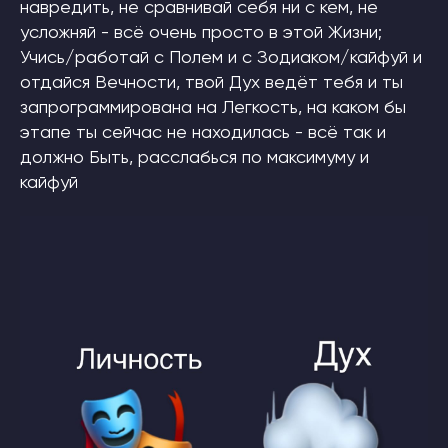
навредить, не сравнивай себя ни с кем, не
усложняй - всё очень просто в этой Жизни;
Учись/работай с Полем и с Зодиаком/кайфуй и
отдайся Вечности, твой Дух ведёт тебя и ты
запрограммирована на Легкость, на каком бы
этапе ты сейчас не находилась - всё так и
должно Быть, расслабься по максимуму и
кайфуй