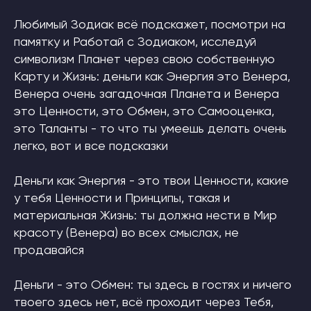
Любимый Зодиак всё подскажет, посмотри на
памятку и Работай с Зодиаком, исследуй
символизм Планет через свою собственную
Карту и Жизнь: деньги как Энергия это Венера,
Венера очень загадочная Планета и Венера
это Ценности, это Обмен, это Самооценка,
это Таланты - то что ты умеешь делать очень
легко, вот и все подсказки
Деньги как Энергия - это твои Ценности, какие
у тебя Ценности и Принципы, такая и
материальная Жизнь: ты должна нести в Мир
красоту (Венера) во всех смыслах, не
продавайся
Деньги - это Обмен: ты здесь в гостях и ничего
твоего здесь нет, всё проходит через Тебя,