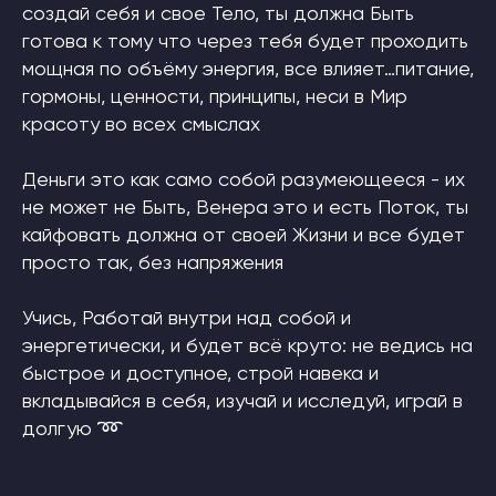
создай себя и свое Тело, ты должна Быть
готова к тому что через тебя будет проходить
мощная по объёму энергия, все влияет…питание,
гормоны, ценности, принципы, неси в Мир
красоту во всех смыслах
Деньги это как само собой разумеющееся - их
не может не Быть, Венера это и есть Поток, ты
кайфовать должна от своей Жизни и все будет
просто так, без напряжения
Учись, Работай внутри над собой и
энергетически, и будет всё круто: не ведись на
быстрое и доступное, строй навека и
вкладывайся в себя, изучай и исследуй, играй в
долгую ➿