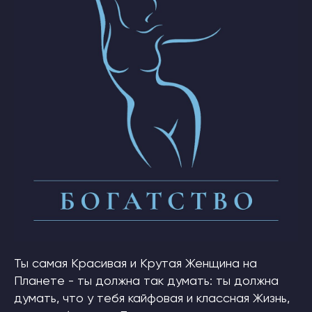
Ты самая Красивая и Крутая Женщина на
Планете - ты должна так думать: ты должна
думать, что у тебя кайфовая и классная Жизнь,