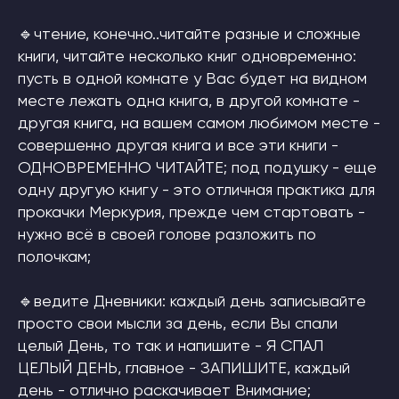
🔹чтение, конечно..читайте разные и сложные
книги, читайте несколько книг одновременно:
пусть в одной комнате у Вас будет на видном
месте лежать одна книга, в другой комнате -
другая книга, на вашем самом любимом месте -
совершенно другая книга и все эти книги -
ОДНОВРЕМЕННО ЧИТАЙТЕ; под подушку - еще
одну другую книгу - это отличная практика для
прокачки Меркурия, прежде чем стартовать -
нужно всё в своей голове разложить по
полочкам;
🔹ведите Дневники: каждый день записывайте
просто свои мысли за день, если Вы спали
целый День, то так и напишите - Я СПАЛ
ЦЕЛЫЙ ДЕНЬ, главное - ЗАПИШИТЕ, каждый
день - отлично раскачивает Внимание;