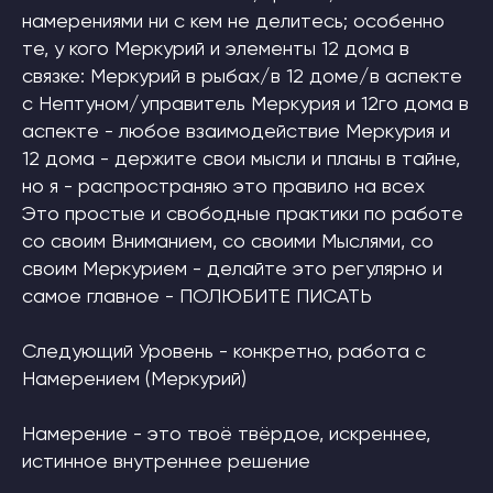
намерениями ни с кем не делитесь; особенно
те, у кого Меркурий и элементы 12 дома в
связке: Меркурий в рыбах/в 12 доме/в аспекте
с Нептуном/управитель Меркурия и 12го дома в
аспекте - любое взаимодействие Меркурия и
12 дома - держите свои мысли и планы в тайне,
но я - распространяю это правило на всех
Это простые и свободные практики по работе
со своим Вниманием, со своими Мыслями, со
своим Меркурием - делайте это регулярно и
самое главное - ПОЛЮБИТЕ ПИСАТЬ
Следующий Уровень - конкретно, работа с
Намерением (Меркурий)
Намерение - это твоё твёрдое, искреннее,
истинное внутреннее решение