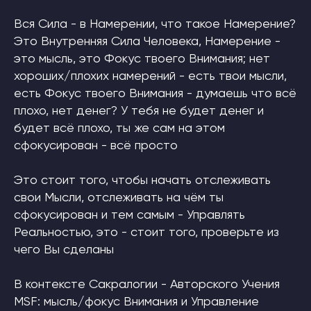
Вся Сила - в Намерении, что такое Намерение?
Это Внутренняя Сила Человека, Намерение -
это мысль, это Фокус твоего Внимания; нет
хороших/плохих намерений - есть твои мысли,
есть Фокус твоего Внимания - думаешь что всё
плохо, нет денег? У тебя не будет денег и
будет всё плохо, ты же сам на этом
сфокусирован - всё просто
Это стоит того, чтобы начать отслеживать
свои Мысли, отслеживать на чём ты
сфокусирован и тем самым - Управлять
Реальностью, это - стоит того, проверьте из
чего Вы сделаны
В контексте Сакралогии - Авторского Учения
MSF: мысль/фокус Внимания и Управление