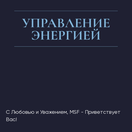
С Любовью и Уважением, MSF - Приветствует
Вас!