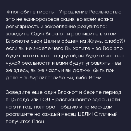
🔹полюбите писать - Управление Реальностью
это не единоразовая акция, во всём важна
регулярность и закрепление результата:
заведите Один блокнот и распишите в этом
Блокноте свои Цели в общем на Жизнь, слабо?))
если вы не знаете чего Вы хотите - за Вас это
будет хотеть кто то другой, вы будете частью
чужой реальности и вами будут управлять - вы
же здесь, вы же часть и вы должны быть при
деле - выбирайте: либо Вы, либо Вами
Заведите еще один Блокнот и берите период
в 1,5 года или ГОД - расписывайте здесь цели
на эти год-полтора - общую и по месяцам -
распишите на каждый месяц ЦЕЛИ! Отличный
получится План