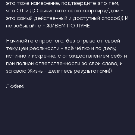
это тоже намерение, подтвердите это тем,
что ОТ и ДО вычистите свою квартиру/дом -
это самый действенный и доступный способ)) И
не забывайте - ЖИВЁМ ПО ЛУНЕ
Начинайте с простого, без отрыва от своей
текущей реальности - всё чётко и по делу,
истинно и искренне, с отождествлением себя и
при полной ответственности за свои слова, и
за свою Жизнь - делитесь результатами))
Любим!