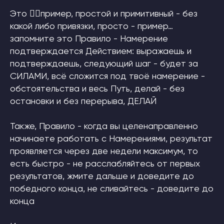
Это 👆🏼пример, простой и примитивный - без
какой либо привязки, просто - пример…
запомните это Правило - Намерение
подтверждается Действием: выражаешь и
подтверждаешь, следующий шаг - будет за
СИЛАМИ, всё сложится под твоё намерение -
обстоятельства и весь Путь, делай - без
остановки и без перерыва, ДЕЛАЙ
Также, Правило - когда вы целенаправленно
начинаете работать с Намерениями, результат
проявляется через две недели максимум, то
есть быстро - не расслабляйтесь от первых
результатов, жмите дальше и доведите до
победного конца, не сливайтесь - доведите до
конца