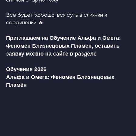
снимай старую кожу
Всё будет хорошо, вся суть в слиянии и
соединении 🔥
Приглашаем на Обучение Альфа и Омега:
Феномен Близнецовых Пламён, оставить
заявку можно на сайте в разделе
Обучения 2026
Альфа и Омега: Феномен Близнецовых
Пламён
Защита авторских прав
Политика конфиденциальности