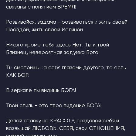
связаны с понятием ВРЕМЯ!
Развивайся, задача - развиваться и жить своей
Правдой, жить своей Истиной
Никого кроме тебя здесь Нет: Ты и твой
Близнец, невероятная задумка Бога
Ты смотришь на себя глазами другого, то есть
КАК БОГ!
В зеркале ты видишь БОГА!
Твой стиль - это твое видение БОГА!
Делай ставку на КРАСОТУ, создавай себя и
возвышай ЛЮБОВЬ, СЕБЯ, свои ОТНОШЕНИЯ,