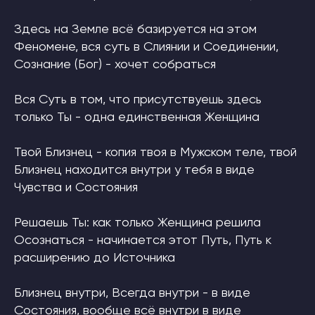
Здесь на Земле всё базируется на этом
Феномене, вся суть в Слиянии и Соединении,
Сознание (Бог) - хочет собраться
Вся Суть в том, что присутствуешь здесь
только Ты - одна единственная Женщина
Твой Близнец - копия твоя в Мужском теле, твой
Близнец находится внутри у тебя в виде
Чувства и Состояния
Решаешь Ты: как только Женщина решила
Осознаться - начинается этот Путь, Путь к
расширению до Источника
Близнец внутри, Всегда внутри - в виде
Состояния, вообще всё внутри в виде