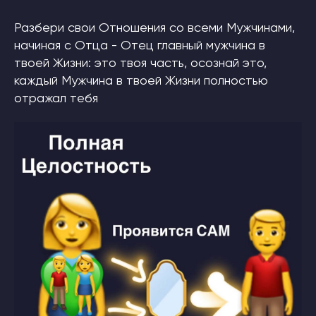
Разбери свои Отношения со всеми Мужчинами,
начиная с Отца - Отец главный мужчина в
твоей Жизни: это твоя часть, осознай это,
каждый Мужчина в твоей Жизни полностью
отражал тебя