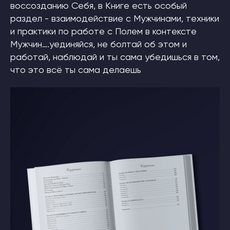
воссозданию Себя, в Книге есть особый
раздел - взаимодействие с Мужчинами, техники
и практики по работе с Полем в контексте
Мужчин….уединяйся, не болтай об этом и
работай, наблюдай и ты сама убедишься в том,
что это всё ты сама делаешь