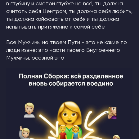
в глубину и смотри глубже на всё, ты должна
считать себя Центром, ты должна себя любить,
ты должна кайфовать от себя и ты должна
испытывать притяжение к самой себе
Все Мужчины на твоем Пути - это не какие то
люди извне: это части твоего Внутреннего
Мужчины, осознай это