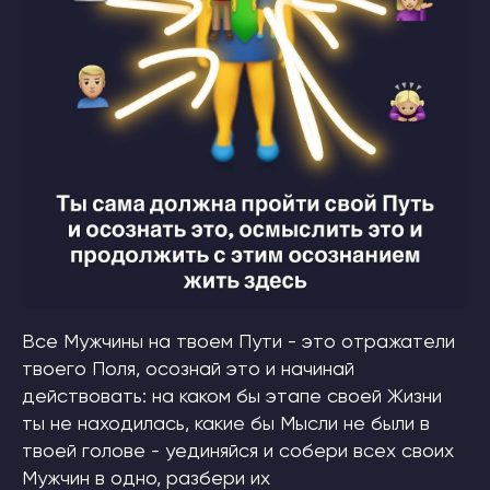
Все Мужчины на твоем Пути - это отражатели
твоего Поля, осознай это и начинай
действовать: на каком бы этапе своей Жизни
ты не находилась, какие бы Мысли не были в
твоей голове - уединяйся и собери всех своих
Мужчин в одно, разбери их