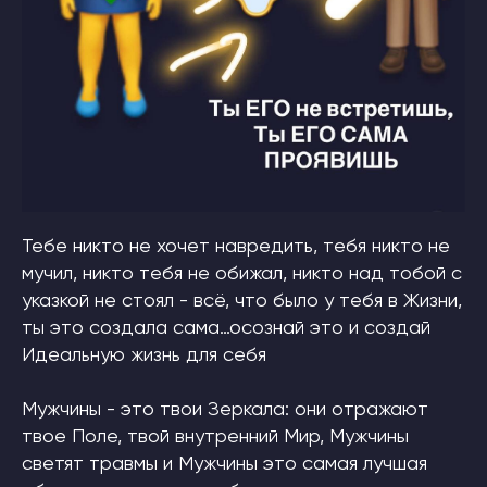
Тебе никто не хочет навредить, тебя никто не
мучил, никто тебя не обижал, никто над тобой с
указкой не стоял - всё, что было у тебя в Жизни,
ты это создала сама…осознай это и создай
Идеальную жизнь для себя
Мужчины - это твои Зеркала: они отражают
твое Поле, твой внутренний Мир, Мужчины
светят травмы и Мужчины это самая лучшая