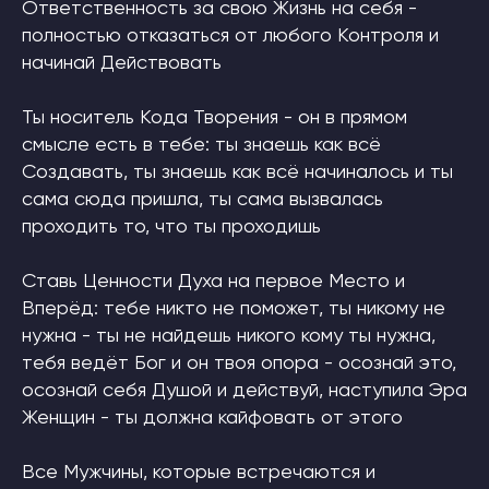
Ответственность за свою Жизнь на себя -
полностью отказаться от любого Контроля и
начинай Действовать
Ты носитель Кода Творения - он в прямом
смысле есть в тебе: ты знаешь как всё
Создавать, ты знаешь как всё начиналось и ты
сама сюда пришла, ты сама вызвалась
проходить то, что ты проходишь
Ставь Ценности Духа на первое Место и
Вперёд: тебе никто не поможет, ты никому не
нужна - ты не найдешь никого кому ты нужна,
тебя ведёт Бог и он твоя опора - осознай это,
осознай себя Душой и действуй, наступила Эра
Женщин - ты должна кайфовать от этого
Все Мужчины, которые встречаются и