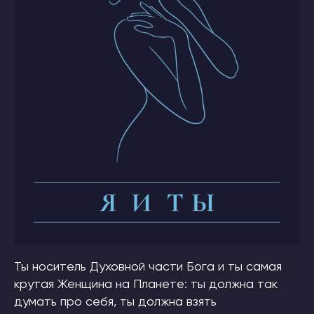
Ты носитель Духовной части Бога и ты самая
крутая Женщина на Планете: ты должна так
думать про себя, ты должна взять