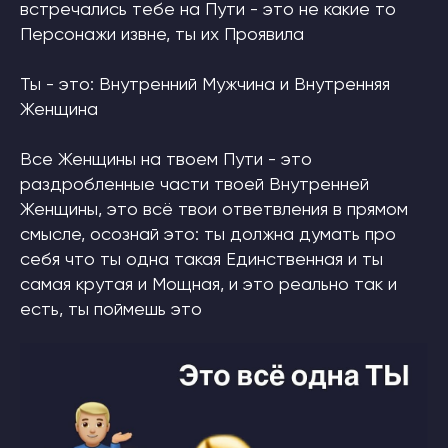
встречались тебе на Пути - это не какие то
Персонажи извне, ты их Проявила
Ты - это: Внутренний Мужчина и Внутренняя
Женщина
Все Женщины на твоем Пути - это
раздробленные части твоей Внутренней
Женщины, это всё твои ответвления в прямом
смысле, осознай это: ты должна думать про
себя что ты одна такая Единственная и ты
самая крутая и Мощная, и это реально так и
есть, ты поймешь это