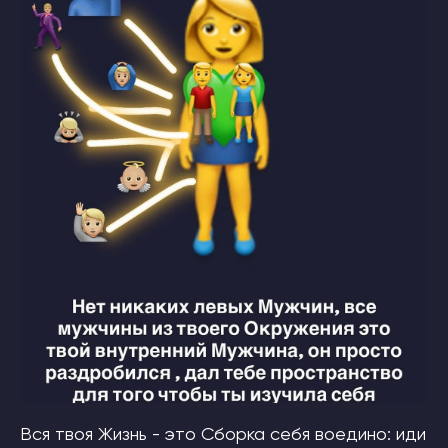
Вся твоя Жизнь - это Сборка себя воедино: иди