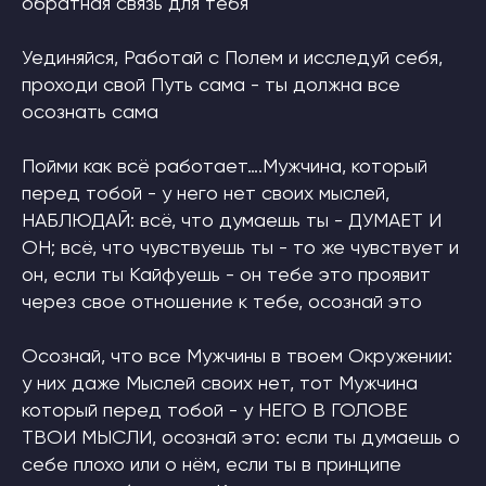
обратная связь для тебя
Уединяйся, Работай с Полем и исследуй себя,
проходи свой Путь сама - ты должна все
осознать сама
Пойми как всё работает….Мужчина, который
перед тобой - у него нет своих мыслей,
НАБЛЮДАЙ: всё, что думаешь ты - ДУМАЕТ И
ОН; всё, что чувствуешь ты - то же чувствует и
он, если ты Кайфуешь - он тебе это проявит
через свое отношение к тебе, осознай это
Осознай, что все Мужчины в твоем Окружении:
у них даже Мыслей своих нет, тот Мужчина
который перед тобой - у НЕГО В ГОЛОВЕ
ТВОИ МЫСЛИ, осознай это: если ты думаешь о
себе плохо или о нём, если ты в принципе