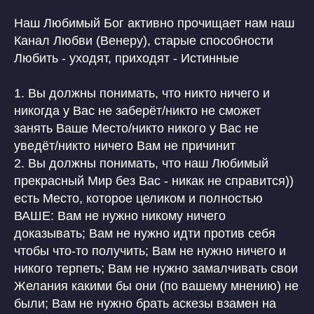
Наш Любимый Бог активно прочищает нам наш
Канал Любви (Венеру), старые способности
Любить - уходят, приходят - Истинные
1. Вы должны понимать, что никто ничего и
никогда у Вас не заберёт/никто не сможет
занять Ваше Место/никто никого у Вас не
уведёт/никто ничего Вам не причинит
2. Вы должны понимать, что наш Любимый
прекрасный Мир без Вас - никак не справится))
есть Место, которое целиком и полностью
ВАШЕ: Вам не нужно никому ничего
доказывать; Вам не нужно идти против себя
чтобы что-то получить; Вам не нужно ничего и
никого терпеть; Вам не нужно замалчивать свои
Желания какими бы они (по вашему мнению) не
были; Вам не нужно брать аскезы взамен на