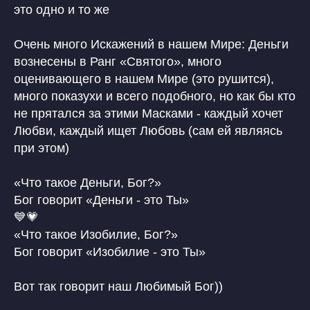
это одно и то же
Очень много Искажений в нашем Мире: Деньги
вознесены в Ранг «Святого», много
оценивающего в нашем Мире (это рушится),
много показухи и всего подобного, но как бы кто
не прятался за этими Масками - каждый хочет
Любви, каждый ищет Любовь (сам ей являясь
при этом)
«Что такое Деньги, Бог?»
Бог говорит «Деньги - это Ты»
💙💗
«Что такое Изобилие, Бог?»
Бог говорит «Изобилие - это Ты»
Вот так говорит наш Любимый Бог))