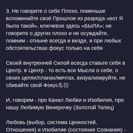
3. Не говорите о себе Плохо, поменьше
вспоминайте своё Прошлое из разряда «вот Я
была такой», ключевое здесь «БЫЛА»; не
говорите о других плохо и не осуждайте,
помним - отныне всегда и везде, и при любых
обстоятельствах фокус только на себя
Своей внутренней Силой всегда ставьте себя в
Центр, в Центр - то есть все Мысли о себе, о
своих целях/планах/мечтах, визуализируйте, не
сбивайте свой Фокус💪🏻
И, говорим - про Канал Любви и Изобилия, про
нашу Любимую Венерочку (Золотой Телец)
Любовь (выбор, система Ценностей,
Отношения) и Изобилие (состояние Сознания) -