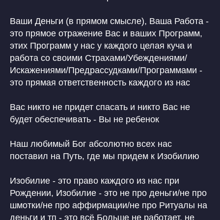
Ваши Деньги (в прямом смысле), Ваша Работа -
это прямое отражение Вас и ваших Программ,
этих Программ у нас у каждого целая куча и
работа со своими Страхами/Убеждениями/
Искажениями/Предрассудками/Программами -
это прямая ответственность каждого из нас
Вас никто не придет спасать и никто Вас не
будет обеспечивать - Вы не ребенок
Наш любимый Бог абсолютно всех нас
поставил на Путь, где мы придем к Изобилию
Изобилие - это право каждого из нас при
Рождении, Изобилие - это не про деньги/не про
шмотки/не про аффирмации/не про Ритуалы на
деньги и тп - это всё Больше не работает, не