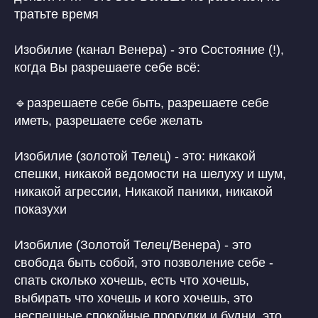
тратьте время
Изобилие (канал Венера) - это Состояние (!),
когда Вы разрешаете себе всё:
🔹разрешаете себе быть, разрешаете себе
иметь, разрешаете себе желать
Изобилие (золотой Телец) - это: никакой
спешки, никакой ведомости на шелуху и шум,
никакой агрессии, Никакой паники, никакой
показухи
Изобилие (Золотой Телец/Венера) - это
свобода быть собой, это позволение себе -
спать сколько хочешь, есть что хочешь,
выбирать что хочешь и кого хочешь, это
неспешные спокойные прогулки и будни, это