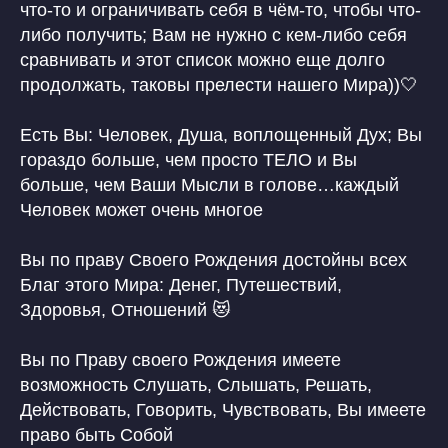
что-то и ограничивать себя в чём-то, чтобы что-
либо получить; Вам не нужно с кем-либо себя
сравнивать и этот список можно еще долго
продолжать, таковы прелести нашего Мира))🤍
Есть Вы: Человек, Душа, воплощенный Дух; Вы
гораздо больше, чем просто ТЕЛО и Вы
больше, чем Ваши Мысли в голове…каждый
Человек может очень многое
Вы по праву Своего Рождения достойны всех
Благ этого Мира: Денег, Путешествий,
Здоровья, Отношений 😻
Вы по Праву своего Рождения имеете
возможность Слушать, Слышать, Решать,
Действовать, Говорить, Чувствовать, Вы имеете
право быть Собой