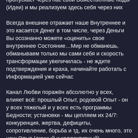
(Идеи) и мы реализуем здесь себя через них
Всегда внешнее отражает наше Внутреннее и
это касается Денег в том числе, через Деньги
Вы осознанно можете «оценить» свое
внутреннее Состояние…Мир не обманешь,
обманываем только мы сами себя и скорость
трансформации увеличилась - не ждите
подтверждения и краха, начинайте работать с
Информацией уже сейчас
Канал Любви поражён абсолютно у всех,
влияет всё: прошлый Опыт, родовой Опыт - он
у всех тяжелый и у всех есть программы
Бедности; установки - мы цепляем их 24/7:
конкуренция, жертва, дефициты,
сопротивление, борьба и тд, их очень много, это