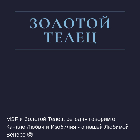
MSF и Золотой Телец, сегодня говорим о
Канале Любви и Изобилия - о нашей Любимой
Венере 😻