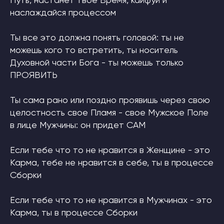
Путь, настанет твое Время, кайфуй и
наслаждайся процессом
Ты все это должна понять головой: ты не
можешь кого то встретить, ты носитель
Духовной части Бога - ты можешь только
ПРОЯВИТЬ
Ты сама рано или поздно проявишь через свою
целостность свое Пламя - свое Мужское Поле
в лице Мужчины: он придет САМ
Если тебе что то не нравится в Женщине - это
Карма, тебе не нравится в себе, ты в процессе
Сборки
Если тебе что то не нравится в Мужчинах - это
Карма, ты в процессе Сборки