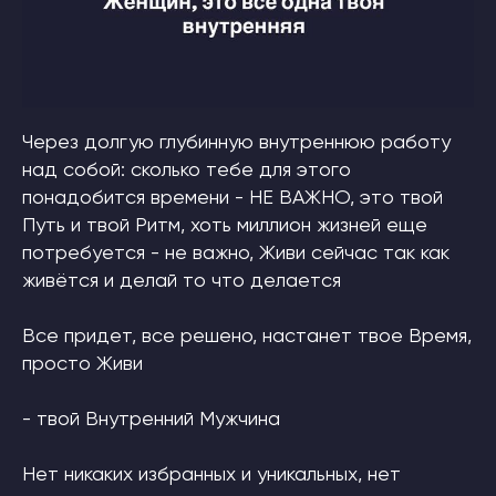
Через долгую глубинную внутреннюю работу
над собой: сколько тебе для этого
понадобится времени - НЕ ВАЖНО, это твой
Путь и твой Ритм, хоть миллион жизней еще
потребуется - не важно, Живи сейчас так как
живётся и делай то что делается
Все придет, все решено, настанет твое Время,
просто Живи
- твой Внутренний Мужчина
Нет никаких избранных и уникальных, нет