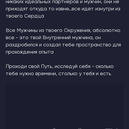
никаких идеальных партнеров и мужчин, они не
приходят откуда то извне…все идёт изнутри из
твоего Сердца
Все Мужчины из твоего Окружения, абсолютно
все - это твой Внутренний мужчина, он
раздробился и создал тебе пространство для
прохождения опыта
Проходи свой Путь, исследуй себя - сколько
тебе нужно времени, столько у тебя и есть