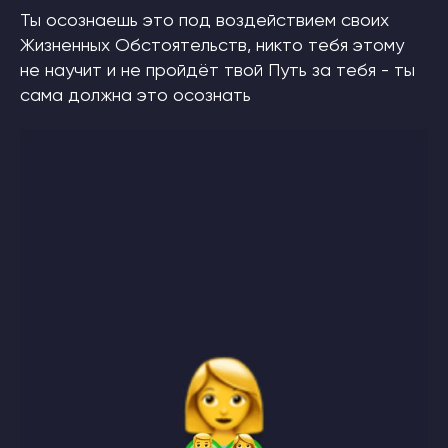
Ты осознаешь это под воздействием своих
Жизненных Обстоятельств, никто тебя этому
не научит и не пройдёт твой Путь за тебя - ты
сама должна это осознать