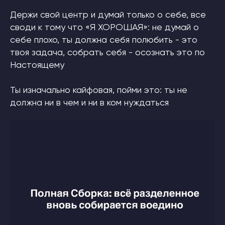
Держи свой центр и думай только о себе, все
своди к тому что «Я ХОРОШАЯ»: не думай о
себе плохо, ты должна себя полюбить - это
твоя задача, собрать себя - осознать это по
Настоящему
Ты изначально кайфовая, пойми это: ты не
должна ни в чем и ни в ком нуждаться