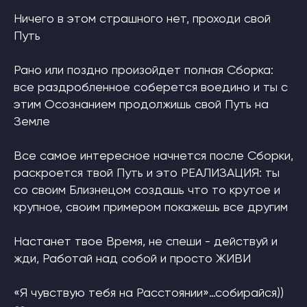
Ничего в этом страшного нет, проходи свой
Путь
Рано или поздно произойдет полная Сборка:
все раздробленное соберется воедино и ты с
этим Осознанием продолжишь свой Путь на
Земле
Все самое интересное начнется после Сборки,
раскроется твой Путь и это РЕАЛИЗАЦИЯ: ты
со своим Близнецом создашь что то крутое и
крупное, своим примером покажешь все другим
Настанет твое Время, не спеши - действуй и
жди, Работай над собой и просто ЖИВИ
«Я чувствую тебя на Расстоянии»…собирайся))