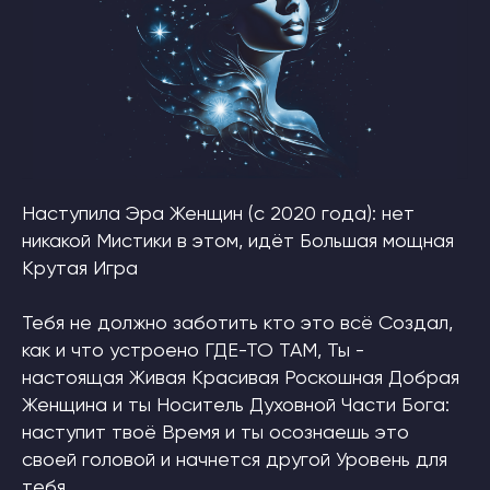
Наступила Эра Женщин (с 2020 года): нет
никакой Мистики в этом, идёт Большая мощная
Крутая Игра
Тебя не должно заботить кто это всё Создал,
как и что устроено ГДЕ-ТО ТАМ, Ты -
настоящая Живая Красивая Роскошная Добрая
Женщина и ты Носитель Духовной Части Бога:
наступит твоё Время и ты осознаешь это
своей головой и начнется другой Уровень для
тебя