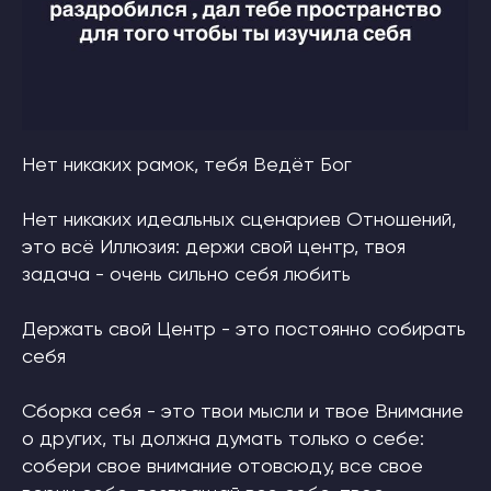
Нет никаких рамок, тебя Ведёт Бог
Нет никаких идеальных сценариев Отношений,
это всё Иллюзия: держи свой центр, твоя
задача - очень сильно себя любить
Держать свой Центр - это постоянно собирать
себя
Сборка себя - это твои мысли и твое Внимание
о других, ты должна думать только о себе:
собери свое внимание отовсюду, все свое