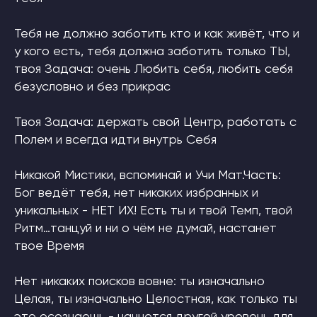
Тебя не должно заботить кто и как живёт, что и
у кого есть, тебя должна заботить только ТЫ,
твоя Задача: очень Любить себя, любить себя
безусловно и без прикрас
Твоя Задача: держать свой Центр, работать с
Полем и всегда идти внутрь Себя
Никакой Мистики, вспоминай и Учи Мат.Часть:
Бог ведёт тебя, нет никаких избранных и
уникальных - НЕТ ИХ! Есть ты и твой Темп, твой
Ритм…танцуй и ни о чём не думай, настанет
твое Время
Нет никаких поисков вовне: ты изначально
Целая, ты изначально Целостная, как только ты