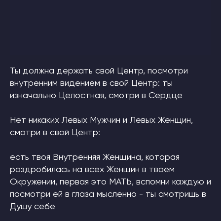
Ты должна держать свой Центр, посмотри
внутренним видением в свой Центр: ты
изначально Целостная, смотри в Сердце
Нет никаких Левых Мужчин и Левых Женщин,
смотри в свой Центр:
есть твоя Внутренняя Женщина, которая
раздробилась на всех Женщин в твоем
Окружении, первая это МАТЬ, вспомни каждую и
посмотри ей в глаза мысленно - ты смотришь в
Душу себе