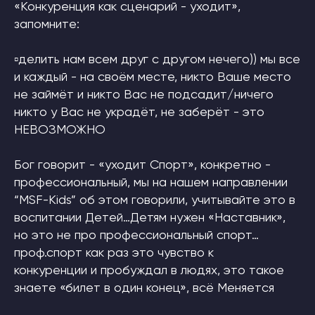
«Конкуренция как сценарий - уходит»,
запомните:
▫делить нам всем друг с другом нечего)) мы все
и каждый - на своём месте, никто Ваше место
не займёт и никто Вас не подсадит/ничего
никто у Вас не украдёт, не заберёт - это
НЕВОЗМОЖНО
Бог говорит - «уходит Спорт», конкретно -
профессиональный, мы на нашем направлении
“MSF-Kids” об этом говорили, учитывайте это в
воспитании Детей…Детям нужен «Наставник»,
но это не про профессиональный спорт…
проф.спорт как раз это чувство к
конкуренции и пробуждал в людях, это такое
знаете «билет в один конец», всё Меняется