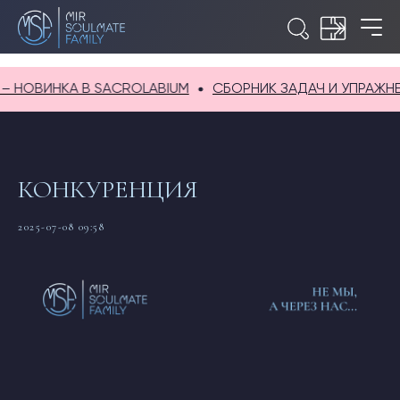
НОВИНКА В SACROLABIUM
СБОРНИК ЗАДАЧ И УПРАЖНЕНИ
КОНКУРЕНЦИЯ
2025-07-08 09:58