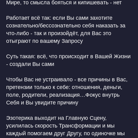
Мире, то смысла бояться и кипишевать - нет
Работает всё так: если Вы сами захотите
сознательно/бессознательно себя наказать за
что-либо - так и произойдёт, для Вас это
отыграют по вашему Запросу
Суть такая: всё, что происходит в Вашей Жизни
- создали Вы сами
Чтобы Вас не устраивало - все причины в Вас,
претензии только к себе: отношения, деньги,
поле, родители, реализация…Фокус внутрь
Себя и Вы увидите причину
Эзотерика выходит на Главную Сцену,
усилилась скорость Трансформации и мы
каждый помогаем друг Другу, по одиночке мы