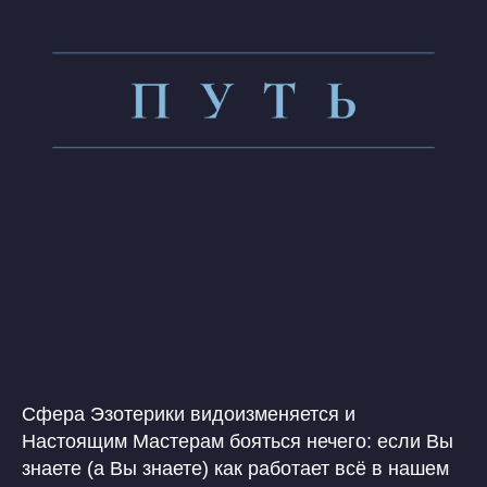
Сфера Эзотерики видоизменяется и
Настоящим Мастерам бояться нечего: если Вы
знаете (а Вы знаете) как работает всё в нашем