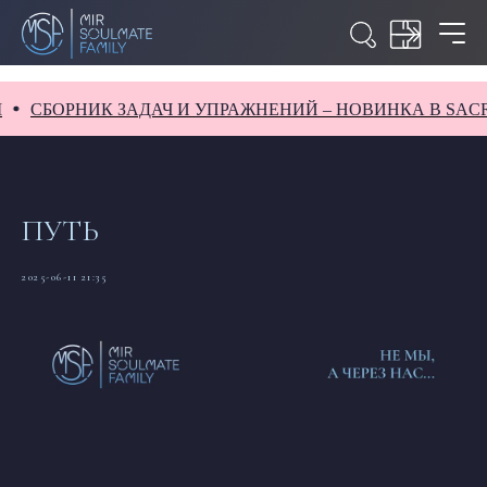
СБОРНИК ЗАДАЧ И УПРАЖНЕНИЙ – НОВИНКА В SACR
ПУТЬ
2025-06-11 21:35