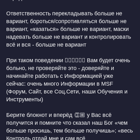
Ответственность перекладывать больше не
вариант, бороться/сопротивляться больше не
вариант, «казаться» больше не вариант, маски
надевать больше не вариант и контролировать
всё и вся - больше не вариант
При таком поведении 👆🏼👆🏼👆🏼 Вам будет очень
больно, не проверяйте это - доверяйте и
начинайте работать с Информацией уже
сейчас: очень много Информации в MSF
(Форум, Сайт, все Соц.Сети, наши Обучения и
Инструменты)
Берите блокнот и вперёд 👏🏼 у Вас всё
получится и помните что сказал наш Бог «чем
больше просишь, тем больше получишь»; «весь
Контроль отдай мне и сам всё