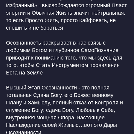
Избранный» - высвобождается огромный Пласт
энергии и Обычная Жизнь значит нейтральная,
то есть Просто Жить, просто Кайфовать, не
спешить и не бороться
Осознанность раскрывает в нас связь с
любимым Богом и глубинное СамоПознание
приводит к пониманию того, что мы здесь для
того, чтобы Стать Инструментом проявления
Бога на Земле
Высший Этап Осознанности - это полная
тотальная Сдача Богу, его Божественному
Плану и Замыслу, полный отказ от Контроля и
служение Богу: сдача Богу, Любовь к Себе,
внутренняя мощная Опора, настоящее
Наслаждение своей Жизнью…вот это Дары
Осознанности