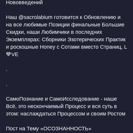
Нововведений
Наш @sacrolabium готовится к Обновлению и
на все любимые Позиции финальные Большие
Скидки, наши Любимчики в последних
Экземплярах: Сборники Эзотерических Практик
и роскошные Honey с Сотами вместо Страниц, L
💙VE
.
.
СамоПознание и СамоИсследование - наше
Всё, это нескончаемый Процесс и вся суть в
этом: наслаждаться Процессом и своим Ростом
Пост на Тему «ОСОЗНАННОСТЬ»