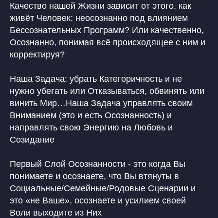
Качество нашей Жизни зависит от этого, как
живёт Человек: неосознанно под влиянием
Бессознательных Программ? Или качественно,
Осознанно, понимая всё происходящее с ним и
корректируя?
Наша Задача: убрать Категоричность и не
нужно убегать или Отказываться, обвинять или
винить Мир…Наша Задача управлять своим
Вниманием (это и есть Осознанность) и
направлять свою Энергию на Любовь и
Созидание
Первый Слой Осознанности - это когда Вы
понимаете и осознаете, что Вы втянуты в
Социальные/Семейные/Родовые Сценарии и
это «не Ваше», осознаете и усилием своей
Воли выходите из Них