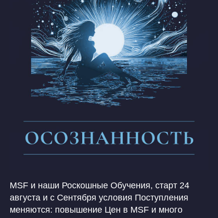
MSF и наши Роскошные Обучения, старт 24
августа и с Сентября условия Поступления
меняются: повышение Цен в MSF и много