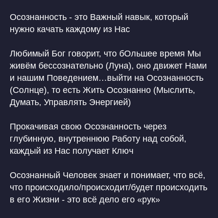
Осознанность - это Важный навык, который
нужно качать каждому из Нас
Любимый Бог говорит, что бОльшее время Мы
живём бессознательно (Луна), оно движет Нами
и нашим Поведением…выйти на Осознанность
(Солнце), то есть Жить Осознанно (Мыслить,
Думать, Управлять Энергией)
Прокачивая свою Осознанность через
глубинную, внутреннюю Работу над собой,
каждый из Нас получает Ключ
Осознанный Человек знает и понимает, что всё,
что происходило/происходит/будет происходить
в его Жизни - это всё дело его «рук»