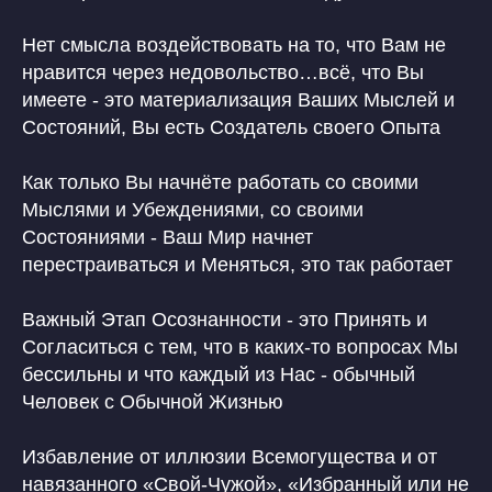
Нет смысла воздействовать на то, что Вам не
нравится через недовольство…всё, что Вы
имеете - это материализация Ваших Мыслей и
Состояний, Вы есть Создатель своего Опыта
Как только Вы начнёте работать со своими
Мыслями и Убеждениями, со своими
Состояниями - Ваш Мир начнет
перестраиваться и Меняться, это так работает
Важный Этап Осознанности - это Принять и
Согласиться с тем, что в каких-то вопросах Мы
бессильны и что каждый из Нас - обычный
Человек с Обычной Жизнью
Избавление от иллюзии Всемогущества и от
навязанного «Свой-Чужой», «Избранный или не