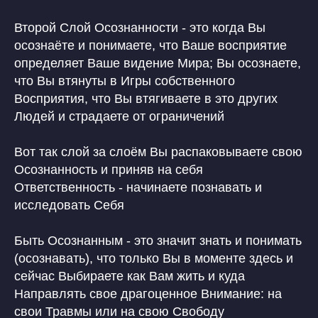
Второй Слой Осознанности - это когда Вы
осознаёте и понимаете, что Ваше восприятие
определяет Ваше видение Мира; Вы осознаете,
что Вы втянуты в Игры собственного
Восприятия, что Вы втягиваете в это других
Людей и страдаете от ограничений
Вот так слой за слоём Вы распаковываете свою
Осознанность и приняв на себя
Ответственность - начинаете познавать и
исследовать Себя
Быть Осознанным - это значит знать и понимать
(осознавать), что только Вы в моменте здесь и
сейчас Выбираете как Вам жить и куда
Направлять свое драгоценное Внимание: на
свои Травмы или на свою Свободу