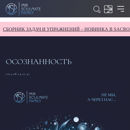
БОРНИК ЗАДАЧ И УПРАЖНЕНИЙ – НОВИНКА В SACROLA
ОСОЗНАННОСТЬ
2025-08-24 12:47