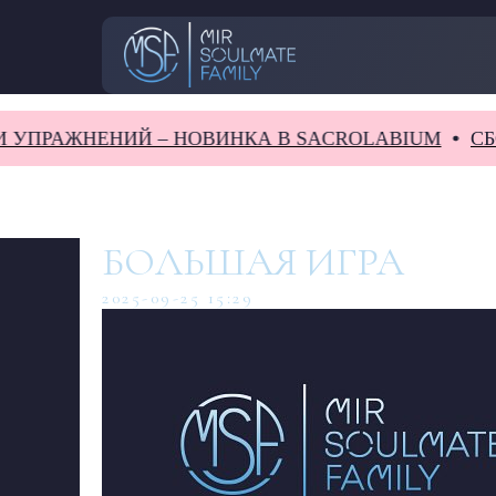
ПРАЖНЕНИЙ – НОВИНКА В SACROLABIUM
СБОРН
БОЛЬШАЯ ИГРА
2025-09-25 15:29