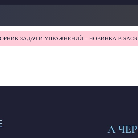
ИК ЗАДАЧ И УПРАЖНЕНИЙ – НОВИНКА В SACROLA