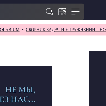
BIUM
СБОРНИК ЗАДАЧ И УПРАЖНЕНИЙ – НОВИН