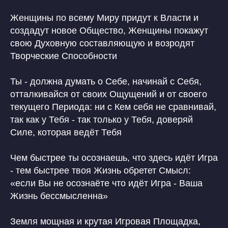
Женщины по всему Миру придут к Власти и
создадут новое Общество, Женщины покажут
свою Духовную составляющую и возродят
Творческие Способности
Ты - должна думать о Себе, начинай с Себя,
отталкивайся от своих Ощущений и от своего
текущего Периода: ни с Кем себя не сравнивай,
так как у Тебя - так только у Тебя, доверяй
Силе, которая ведёт Тебя
Чем быстрее ты осознаешь, что здесь идёт Игра
- тем быстрее твоя Жизнь обретет Смысл:
«если Вы не осознаёте что идёт Игра - Ваша
Жизнь бессмысленна»
Земля мощная и крутая Игровая Площадка,