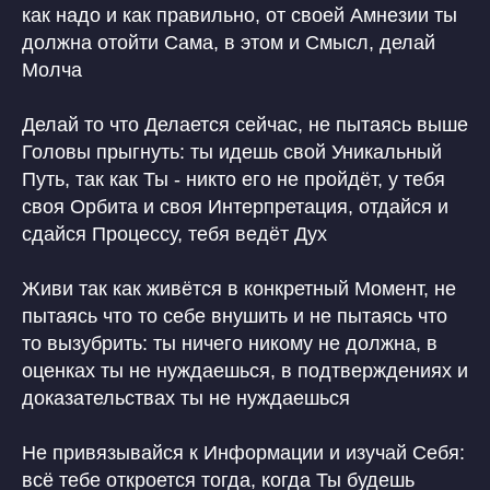
как надо и как правильно, от своей Амнезии ты
должна отойти Сама, в этом и Смысл, делай
Молча
Делай то что Делается сейчас, не пытаясь выше
Головы прыгнуть: ты идешь свой Уникальный
Путь, так как Ты - никто его не пройдёт, у тебя
своя Орбита и своя Интерпретация, отдайся и
сдайся Процессу, тебя ведёт Дух
Живи так как живётся в конкретный Момент, не
пытаясь что то себе внушить и не пытаясь что
то вызубрить: ты ничего никому не должна, в
оценках ты не нуждаешься, в подтверждениях и
доказательствах ты не нуждаешься
Не привязывайся к Информации и изучай Себя:
всё тебе откроется тогда, когда Ты будешь