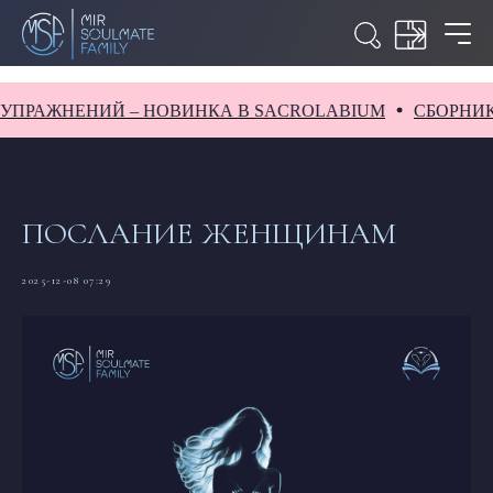
РАЖНЕНИЙ – НОВИНКА В SACROLABIUM
СБОРНИК ЗАД
ПОСЛАНИЕ ЖЕНЩИНАМ
2025-12-08 07:29