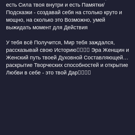
есть Сила твоя внутри и есть Памятки/
Подсказки - создавай себя на столько круто и
мощно, на сколько это Возможно, умей
выжидать момент для Действия
У тебя всё Получится, Мир тебя заждался,
рассказывай свою Историю🙋🏼‍♀️✨ Эра Женщин и
Женский путь твоей Духовной Составляющей…
раскрытие Творческих способностей и открытие
Любви в себе - это твой Дар🙋🏼‍♀️✨