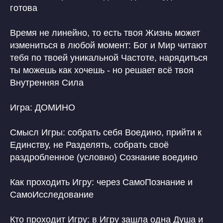
готова
Время не линейно, то есть твоя Жизнь может
измениться в любой момент: Бог и Мир читают
тебя по твоей уникальной Частоте, нарядиться
ты можешь как хочешь - но решает всё твоя
Внутренняя Сила
Игра: ДОМИНО
Смысл Игры: собрать себя Воедино, прийти к
Единству, не Разделять, собрать своё
раздробленное (условно) Сознание воедино
Как проходить Игру: через СамоПознание и
СамоИсследование
Кто проходит Игру: в Игру зашла одна Душа и