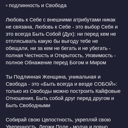
▫️ подлинность и Свобода
Любовь к Себе с внешними атрибутами никак
не связана, Любовь к Себе - это выбор Себя и
это всегда Быть Собой (Дух): ни перед кем не
отплясывать какую бы выгоду тебе не
обещали, ни за кем не бегать и не убегать -
полная Честность и Открытость, Уязвимость -
полное Обнажение перед Богом и Миром
Ты Подлинная Женщина, уникальная и
Свобода - это «Быть всегда и везде СОБОЙ»:
только из Свободы можно построить Кайфовые
Отношения, Быть собой друг перед другом и
Быть Свободными
Собирай свою Целостность, укрепляй свою
Уверенность, Держи Поле - молча и ровно,