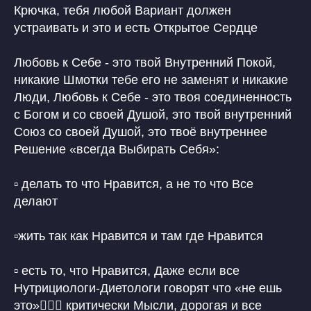
Крючка, тебя любой Вариант должен
устраивать и это и есть Открытое Сердце
Любовь к Себе - это твой Внутренний Покой,
никакие Шмотки тебе его не заменят и никакие
Люди, Любовь к Себе - это твоя соединенность
с Богом и со своей Душой, это твой внутренний
Союз со своей Душой, это твоё внутреннее
Решение «всегда Выбирать Себя»:
▫️ делать то что Нравится, а не то что Все
делают
▫️жить так как Нравится и там где Нравится
▫️ есть то, что Нравится, Даже если все
Нутрициологи-Диетологи говорят что «не ешь
это»🙋🏼‍♀️ критически Мысли, дорогая и все