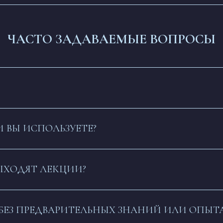
ЧАСТО ЗАДАВАЕМЫЕ ВОПРОСЫ
 ВЫ ИСПОЛЬЗУЕТЕ?
ВЫХОДЯТ ЛЕКЦИИ?
 БЕЗ ПРЕДВАРИТЕЛЬНЫХ ЗНАНИЙ ИЛИ ОПЫТ