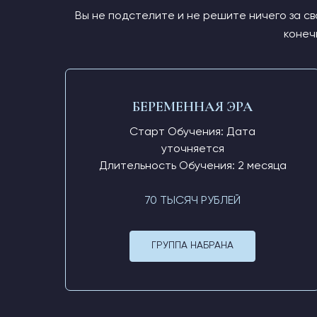
Вы не подстелите и не решите ничего за св
конеч
БЕРЕМЕННАЯ ЭРА
Старт Обучения: Дата
уточняется
Длительность Обучения: 2 месяца
70 ТЫСЯЧ РУБЛЕЙ
ГРУППА НАБРАНА