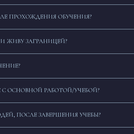
СЛЕ ПРОХОЖДЕНИЯ ОБУЧЕНИЯ?
ЛИ ЖИВУ ЗАГРАНИЦЕЙ?
ЧЕНИЕ?
 С ОСНОВНОЙ РАБОТОЙ/УЧЕБОЙ?
ДЕЙ, ПОСЛЕ ЗАВЕРШЕНИЯ УЧЕБЫ?