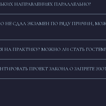
ЛЬКИХ НАПРАВЛЕНИЯХ ПАРАЛЛЕЛЬНО?
О НЕ СДАЛ ЭКЗАМЕН ПО РЯДУ ПРИЧИН, МО
Я НА ПРАКТИКУ? МОЖНО ЛИ СТАТЬ ГОСТЕМ
ТИРОВАТЬ ПРОЕКТ ЗАКОНА О ЗАПРЕТЕ ЭЗО