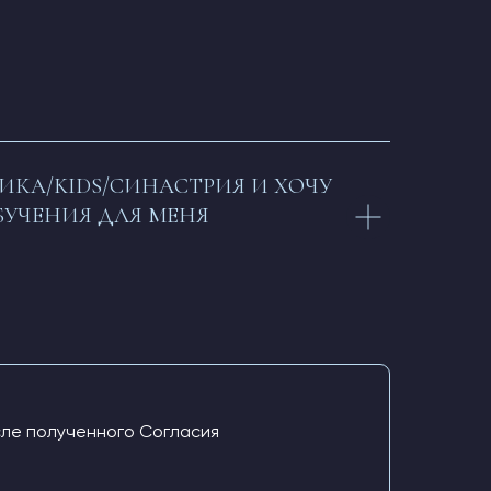
ИКА/KIDS/СИНАСТРИЯ И ХОЧУ
БУЧЕНИЯ ДЛЯ МЕНЯ
сле полученного Согласия