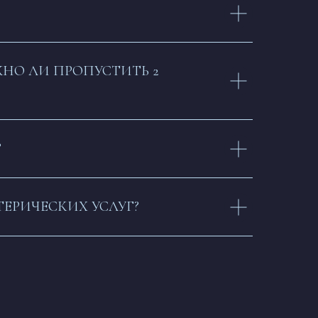
ЖНО ЛИ ПРОПУСТИТЬ 2
?
ТЕРИЧЕСКИХ УСЛУГ?