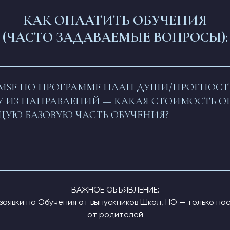
КАК ОПЛАТИТЬ ОБУЧЕНИЯ
(ЧАСТО ЗАДАВАЕМЫЕ ВОПРОСЫ):
В MSF ПО ПРОГРАММЕ ПЛАН ДУШИ/ПРОГНОСТ
У ИЗ НАПРАВЛЕНИЙ — КАКАЯ СТОИМОСТЬ О
УЮ БАЗОВУЮ ЧАСТЬ ОБУЧЕНИЯ?
ВАЖНОЕ ОБЪЯВЛЕНИЕ:
аявки на Обучения от выпускников Школ, НО — только по
от родителей