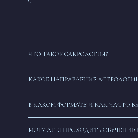
ЧТО ТАКОЕ САКРОЛОГИЯ?
КАКОЕ НАПРАВЛЕНИЕ АСТРОЛОГИИ
В КАКОМ ФОРМАТЕ И КАК ЧАСТО 
МОГУ ЛИ Я ПРОХОДИТЬ ОБУЧЕНИЕ