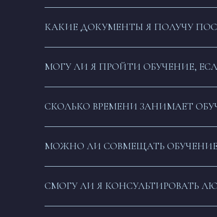
КАКИЕ ДОКУМЕНТЫ Я ПОЛУЧУ ПО
МОГУ ЛИ Я ПРОЙТИ ОБУЧЕНИЕ, ЕС
СКОЛЬКО ВРЕМЕНИ ЗАНИМАЕТ ОБУ
МОЖНО ЛИ СОВМЕЩАТЬ ОБУЧЕНИЕ
СМОГУ ЛИ Я КОНСУЛЬТИРОВАТЬ ЛЮ