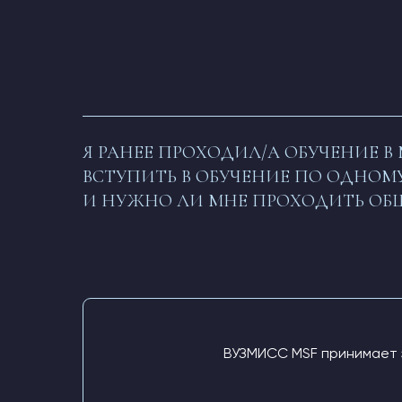
Я РАНЕЕ ПРОХОДИЛ/А ОБУЧЕНИЕ 
ВСТУПИТЬ В ОБУЧЕНИЕ ПО ОДНОМ
И НУЖНО ЛИ МНЕ ПРОХОДИТЬ ОБЩ
ВУЗМИСС MSF принимает з