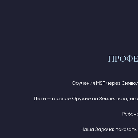
ПРОФЕ
Обучения MSF через Символ
Дети — главное Оружие на Земле: вкладыва
Ребено
Наша Задача: показать 