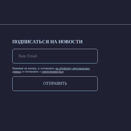
ПОДПИСАТЬСЯ НА НОВОСТИ
Нажимая на кнопку, я соглашаюсь
на обработку персональных
данных
и соглашаюсь с
ответственностью
ОТПРАВИТЬ