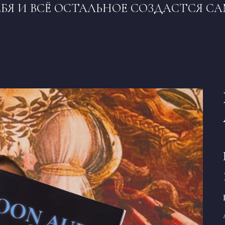
БЯ И ВСЁ ОСТАЛЬНОЕ СОЗДАСТСЯ СА