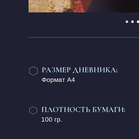
РАЗМЕР ДНЕВНИКА:
Формат А4
ПЛОТНОСТЬ БУМАГИ:
100 гр.