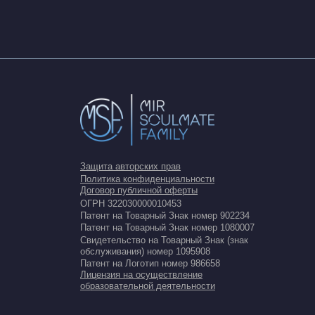
Защита авторских прав
Политика конфиденциальности
Договор публичной оферты
ОГРН 322030000010453
Патент на Товарный Знак номер 902234
Патент на Товарный Знак номер 1080007
Свидетельство на Товарный Знак (знак
обслуживания) номер 1095908
Патент на Логотип номер 986658
Лицензия на осуществление
образовательной деятельности