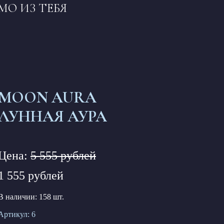
МО ИЗ ТЕБЯ
MOON AURA
ЛУННАЯ АУРА
Цена:
5 555 рублей
1 555 рублей
В наличии: 158 шт.
Артикул:
6