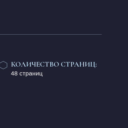
КОЛИЧЕСТВО СТРАНИЦ:
48 страниц