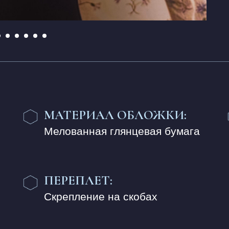
МАТЕРИАЛ ОБЛОЖКИ:
Мелованная глянцевая бумага
ПЕРЕПЛЕТ:
Скрепление на скобах