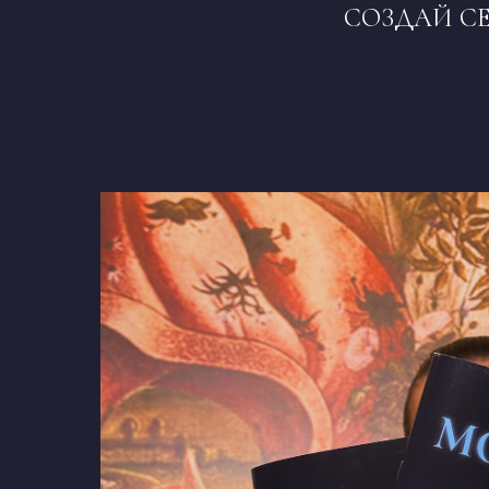
СОЗДАЙ СЕ