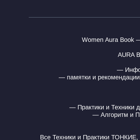
Women Aura Book —
AURA B
— Инфор
— памятки и рекомендации
— Практики и Техники 
— Алгоритм и П
Все Техники и Практики ТОНКИЕ, 