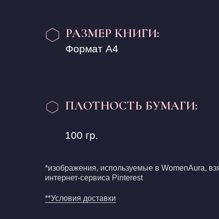
РАЗМЕР КНИГИ:
Формат А4
ПЛОТНОСТЬ БУМАГИ:
100 гр.
*изображения, используемые в WomenAura, вз
интернет-сервиса Pinterest
**Условия доставки