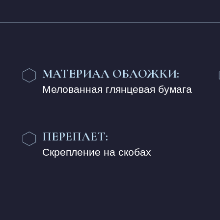
МАТЕРИАЛ ОБЛОЖКИ:
Мелованная глянцевая бумага
ПЕРЕПЛЕТ:
Скрепление на скобах