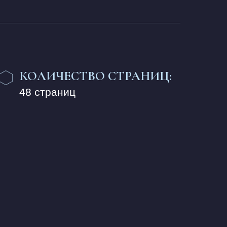
КОЛИЧЕСТВО СТРАНИЦ:
48 страниц