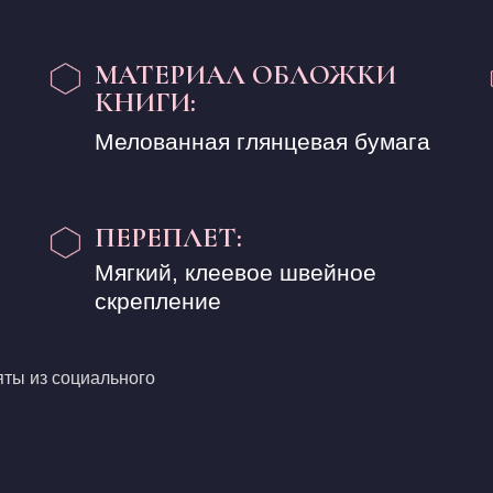
МАТЕРИАЛ ОБЛОЖКИ
КНИГИ:
Мелованная глянцевая бумага
ПЕРЕПЛЕТ:
Мягкий, клеевое швейное
скрепление
яты из социального