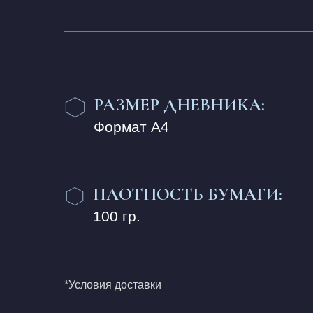
РАЗМЕР ДНЕВНИКА:
Формат А4
ПЛОТНОСТЬ БУМАГИ:
100 гр.
*Условия доставки