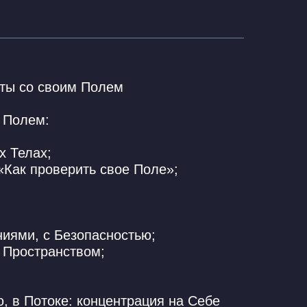
оты со своим Полем
 Полем:
х Телах;
Как проверить свое Поле»;
иями, с Безопасностью;
 Пространством;
, в Потоке: концентрация на Себе