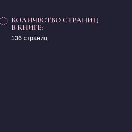
КОЛИЧЕСТВО СТРАНИЦ
В КНИГЕ:
136 страниц