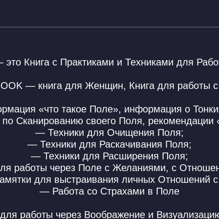
 это Книга с Практиками и Техниками для Раб
OOK — книга для Женщин, Книга для работы с
мация «что такое Поле», информация о Тонки
 по Сканированию своего Поля, рекомендации «
— Техники для Очищения Поля;
— Техники для Раскачивания Поля;
— Техники для Расширения Поля;
для работы через Поле с Желаниями, с Отношен
амятки для выстраивания личных Отношений с
— Работа со Страхами в Поле
для работы через Воображение и Визуализацию