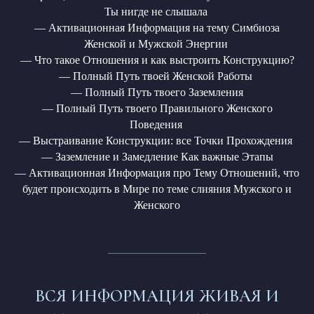
Ты нигде не слышала
— Активационная Информация на тему Симбиоза
Женской и Мужской Энергии
— Что такое Отношения и как выстроить Конструкцию?
— Полный Путь твоей Женской Работы
— Полный Путь твоего Заземления
— Полный Путь твоего Правильного Женского
Поведения
— Выстраивание Конструкции: все Точки Прохождения
— Заземление и Замедление Как важные Этапы
— Активационная Информация про Тему Отношений, что
будет происходить в Мире по теме слияния Мужского и
Женского
ВСЯ ИНФОРМАЦИЯ ЖИВАЯ И