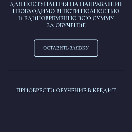
ДЛЯ ПОСТУПЛЕНИЯ НА НАПРАВЛЕНИЕ
НЕОБХОДИМО ВНЕСТИ ПОЛНОСТЬЮ
И ЕДИНОВРЕМЕННО ВСЮ СУММУ
ЗА ОБУЧЕНИЕ
ОСТАВИТЬ ЗАЯВКУ
ПРИОБРЕСТИ ОБУЧЕНИЕ В КРЕДИТ