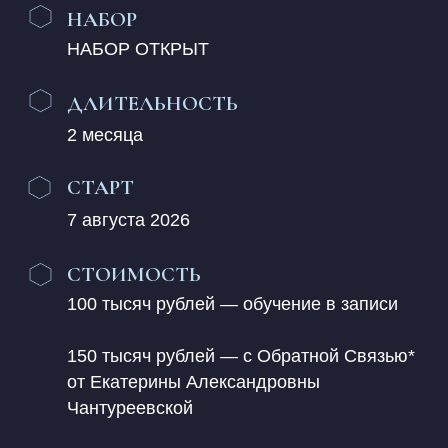
от Екатерины Александровны
Чантуреевской