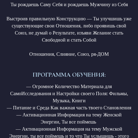
Ты рождаешь Саму Себя и рождаешь Мужчину из Себя
Выстроив правильную Конструкцию — Ты улучшишь уже
существующие свои Отношения, либо проявишь свой
Союз, не думай о Результате, изъяви Желание стать
Свободной и стать Собой
Отношения, Слияние, Союз, ря-ДОМ
ПРОГРАММА ОБУЧЕНИЯ:
— Огромное Количество Материала для
СамоИсследования и Настройки своего Поля: Фильмы,
Музыка, Книги
— Питание и Среда Как важная часть твоего Становления
— Активационная Информация на тему Женской
Энергии, Ты все поймешь
— Активационная Информация на тему Мужской
Энергии, ты все поймешь и то что Ты услышишь - этого