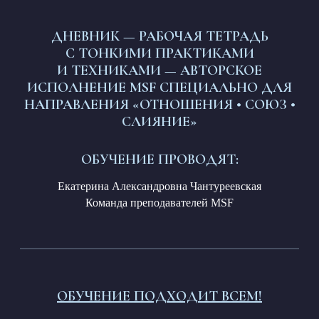
ДНЕВНИК — РАБОЧАЯ ТЕТРАДЬ
С ТОНКИМИ ПРАКТИКАМИ
И ТЕХНИКАМИ — АВТОРСКОЕ
ИСПОЛНЕНИЕ MSF СПЕЦИАЛЬНО ДЛЯ
НАПРАВЛЕНИЯ «ОТНОШЕНИЯ • СОЮЗ •
СЛИЯНИЕ»
ОБУЧЕНИЕ ПРОВОДЯТ:
Екатерина Александровна Чантуреевская
Команда преподавателей MSF
ОБУЧЕНИЕ ПОДХОДИТ ВСЕМ!