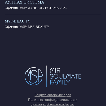
ЛУННАЯ СИСТЕМА
Обучение MSF: ЛУННАЯ СИСТЕМА 2026
MSF-BEAUTY
Обучение MSF: MSF-BEAUTY