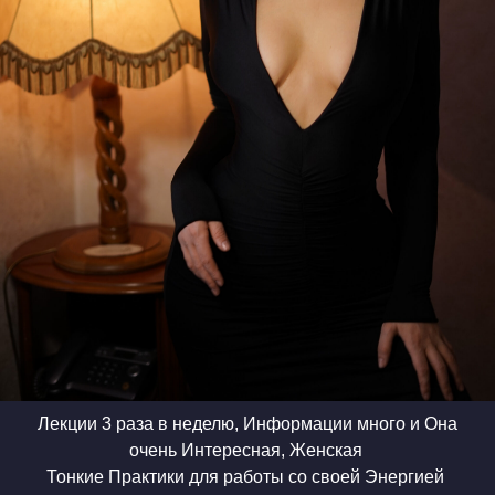
Лекции 3 раза в неделю, Информации много и Она
очень Интересная, Женская
Тонкие Практики для работы со своей Энергией