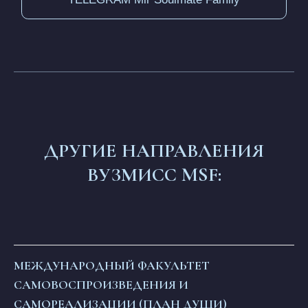
ДРУГИЕ НАПРАВЛЕНИЯ
ВУЗМИСС MSF:
МЕЖДУНАРОДНЫЙ ФАКУЛЬТЕТ
САМОВОСПРОИЗВЕДЕНИЯ И
САМОРЕАЛИЗАЦИИ (ПЛАН ДУШИ)