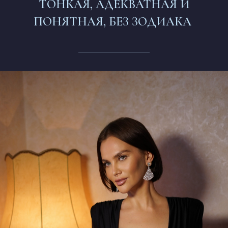
ТОНКАЯ, АДЕКВАТНАЯ И
ПОНЯТНАЯ, БЕЗ ЗОДИАКА