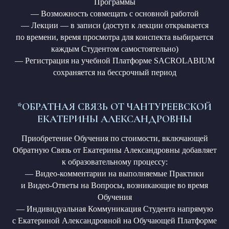
Программы
— Возможность совмещать с основной работой
— Лекции — в записи (доступ к лекции открывается
по времени, время просмотра для конспекта выбирается
каждым Студентом самостоятельно)
— Регистрация на учебной Платформе SACROLABIUM
сохраняется на бессрочный период
*ОБРАТНАЯ СВЯЗЬ ОТ ЧАНТУРЕЕВСКОЙ
ЕКАТЕРИНЫ АЛЕКСАНДРОВНЫ
Приобретение Обучения по стоимости, включающей
Обратную Связь от Екатерины Александровны добавляет
к образовательному процессу:
— Видео-комментарии на выполняемые Практики
и Видео-Ответы на Вопросы, возникающие во время
Обучения
— Индивидуальная Коммуникация Студента напрямую
с Екатериной Александровной на Обучающей Платформе