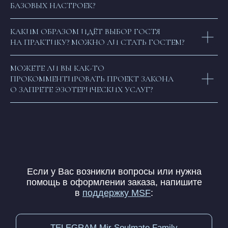
БАЗОВЫХ НАСТРОЕК?
КАКИМ ОБРАЗОМ ИДЁТ ВЫБОР ГОСТЯ
НА ПРАКТИКУ? МОЖНО ЛИ СТАТЬ ГОСТЕМ?
МОЖЕТЕ ЛИ ВЫ КАК-ТО
ПРОКОММЕНТИРОВАТЬ ПРОЕКТ ЗАКОНА
О ЗАПРЕТЕ ЭЗОТЕРИЧЕСКИХ УСЛУГ?