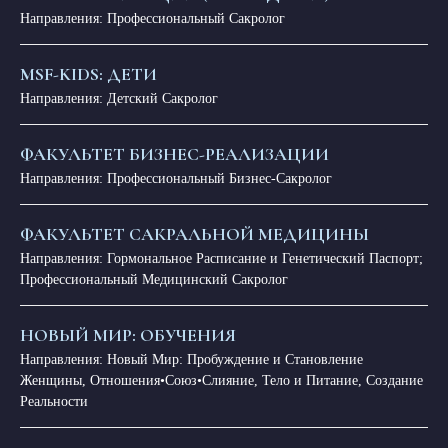
Направления: Профессиональный Сакролог
MSF-KIDS: ДЕТИ
Направления: Детский Сакролог
ФАКУЛЬТЕТ БИЗНЕС-РЕАЛИЗАЦИИ
Направления: Профессиональный Бизнес-Сакролог
ФАКУЛЬТЕТ САКРАЛЬНОЙ МЕДИЦИНЫ
Направления: Гормональное Расписание и Генетический Паспорт;
Профессиональный Медицинский Сакролог
НОВЫЙ МИР: ОБУЧЕНИЯ
Направления: Новый Мир: Пробуждение и Становление
Женщины, Отношения•Союз•Слияние, Тело и Питание, Создание
Реальности