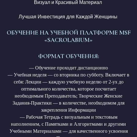
Визуал и Красивый Материал
Лучшая Инвестиция для Каждой Женщины
ОБУЧЕНИЕ НА УЧЕБНОЙ ПЛАТФОРМЕ MSF
«SACROLABIUM»
ФОРМАТ ОБУЧЕНИЯ:
— Обучение проходит дистанционно
— Учебная неделя — со вторника по субботу. Включает в
себя: Лекции — каждую учебную неделю от 2-ух до
оптимального количества, которое посчитает
необходимым Преподаватель; Творческие Женские
Задания-Практики — в количестве, необходимом для
закрепления Информации
— Рабочая Тетрадь с визуальным и текстовым
наполнением, с Памятками и Алгоритмами и другими
Учебными Материалами — для качественного усвоения