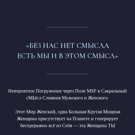
«БЕЗ НАС НЕТ СМЫСЛА
ЕСТЬ МЫ И В ЭТОМ СМЫСЛ»
Невероятное Погружение через Поле MSF в Сакральный
сМЫсл Слияния Мужского и Женского
Этот Мир Женский, одна Большая Крутая Мощная
Женщина присутствует на Планете и генерирует
беспрерывно всё из Себя — эта Женщина ТЫ