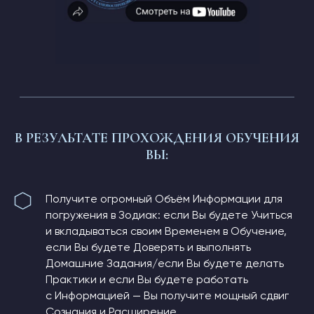
В РЕЗУЛЬТАТЕ ПРОХОЖДЕНИЯ ОБУЧЕНИЯ
ВЫ:
Получите огромный Объём Информации для
погружения в Зодиак: если Вы будете Учиться
и вкладываться своим Временем в Обучение,
если Вы будете Доверять и выполнять
Домашние Задания/если Вы будете делать
Практики и если Вы будете работать
с Информацией — Вы получите мощный сдвиг
Сознания и Расширение