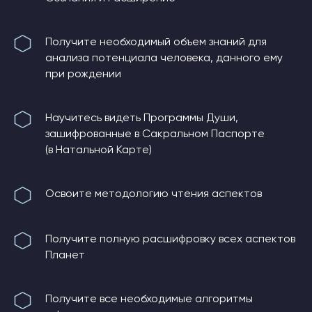
Получите необходимый объем знаний для
анализа потенциала человека, данного ему
при рождении
Научитесь видеть Программы Души,
зашифрованные в Сакральном Паспорте
(в Натальной Карте)
Освоите методологию чтения аспектов
Получите полную расшифровку всех аспектов
Планет
Получите все необходимые алгоритмы