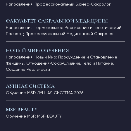
Направления: Профессиональный Бизнес-Сакролог
ФАКУЛЬТЕТ САКРАЛЬНОЙ МЕДИЦИНЫ
Направления: Гормональное Расписание и Генетический
Паспорт; Профессиональный Медицинский Сакролог
НОВЫЙ МИР: ОБУЧЕНИЯ
Направления: Новый Мир: Пробуждение и Становление
Женщины, Отношения•Союз•Слияние, Тело и Питание,
Создание Реальности
ЛУННАЯ СИСТЕМА
Обучение MSF: ЛУННАЯ СИСТЕМА 2026
MSF-BEAUTY
Обучение MSF: MSF-BEAUTY