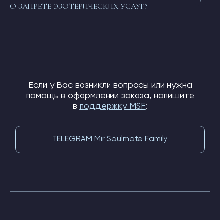
О ЗАПРЕТЕ ЭЗОТЕРИЧЕСКИХ УСЛУГ?