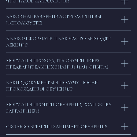
ЧТО ТАКОЕ САКРОЛОГИЯ?
ОТПРАВИТЬ
КАКОЕ НАПРАВЛЕНИЕ АСТРОЛОГИИ ВЫ
ИСПОЛЬЗУЕТЕ?
В КАКОМ ФОРМАТЕ И КАК ЧАСТО ВЫХОДЯТ
ЛЕКЦИИ?
МОГУ ЛИ Я ПРОХОДИТЬ ОБУЧЕНИЕ БЕЗ
ПРЕДВАРИТЕЛЬНЫХ ЗНАНИЙ ИЛИ ОПЫТА?
КАКИЕ ДОКУМЕНТЫ Я ПОЛУЧУ ПОСЛЕ
ПРОХОЖДЕНИЯ ОБУЧЕНИЯ?
МОГУ ЛИ Я ПРОЙТИ ОБУЧЕНИЕ, ЕСЛИ ЖИВУ
ЗАГРАНИЦЕЙ?
СКОЛЬКО ВРЕМЕНИ ЗАНИМАЕТ ОБУЧЕНИЕ?