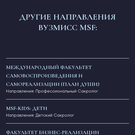
ДРУГИЕ НАПРАВЛЕНИЯ
ВУЗМИСС MSF:
МЕЖДУНАРОДНЫЙ ФАКУЛЬТЕТ
САМОВОСПРОИЗВЕДЕНИЯ И
САМОРЕАЛИЗАЦИИ (ПЛАН ДУШИ)
Направления: Профессиональный Сакролог
MSF-KIDS: ДЕТИ
Направления: Детский Сакролог
ФАКУЛЬТЕТ БИЗНЕС-РЕАЛИЗАЦИИ