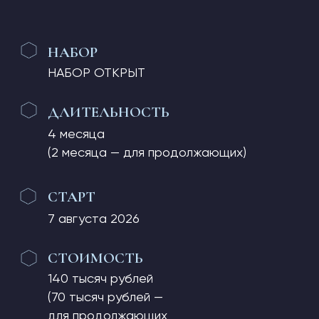
СТОИМОСТЬ
140 тысяч рублей
(70 тысяч рублей —
для продолжающих
по специализации)