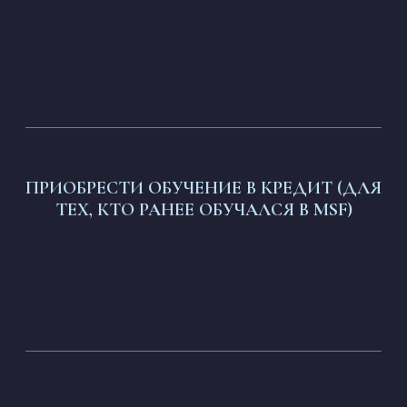
ПРИОБРЕСТИ ОБУЧЕНИЕ В КРЕДИТ (ДЛЯ
ТЕХ, КТО РАНЕЕ ОБУЧАЛСЯ В MSF)