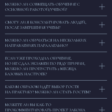
МОЖНО ЛИ СОВМЕЩАТЬ ОБУЧЕНИЕ С
ОСНОВНОЙ РАБОТОЙ/УЧЕБОЙ?
СМОГУ ЛИ Я КОНСУЛЬТИРОВАТЬ ЛЮДЕЙ,
ПОСЛЕ ЗАВЕРШЕНИЯ УЧЕБЫ?
МОЖНО ЛИ ОБУЧАТЬСЯ НА НЕСКОЛЬКИХ
НАПРАВЛЕНИЯХ ПАРАЛЛЕЛЬНО?
ЕСЛИ УЖЕ ПРОХОДИЛ ОБУЧЕНИЕ,
НО НЕ СДАЛ ЭКЗАМЕН ПО РЯДУ ПРИЧИН,
МОЖНО ЛИ ПРОПУСТИТЬ 2 МЕСЯЦА
БАЗОВЫХ НАСТРОЕК?
КАКИМ ОБРАЗОМ ИДЁТ ВЫБОР ГОСТЯ
НА ПРАКТИКУ? МОЖНО ЛИ СТАТЬ ГОСТЕМ?
МОЖЕТЕ ЛИ ВЫ КАК-ТО
ПРОКОММЕНТИРОВАТЬ ПРОЕКТ ЗАКОНА