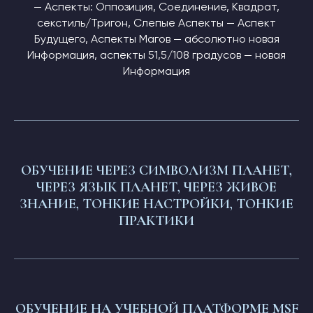
— Аспекты: Оппозиция, Соединение, Квадрат,
секстиль/Тригон, Слепые Аспекты — Аспект
Будущего, Аспекты Магов — абсолютно новая
Информация, аспекты 51,5/108 градусов — новая
Информация
ОБУЧЕНИЕ ЧЕРЕЗ СИМВОЛИЗМ ПЛАНЕТ,
ЧЕРЕЗ ЯЗЫК ПЛАНЕТ, ЧЕРЕЗ ЖИВОЕ
ЗНАНИЕ, ТОНКИЕ НАСТРОЙКИ, ТОНКИЕ
ПРАКТИКИ
ОБУЧЕНИЕ НА УЧЕБНОЙ ПЛАТФОРМЕ MSF