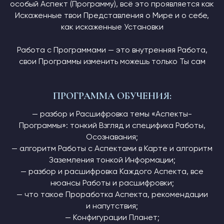
особый Аспект (Программу), всё это проявляется как
Искаженные твои Представления о Мире и о себе,
как искаженные Установки
Работа с Программами — это внутренняя Работа,
свои Программы изменить можешь только Ты сам
ПРОГРАММА ОБУЧЕНИЯ:
— разбор и Расшифровка темы «Аспекты-
Программы»: тонкий Взгляд и специфика Работы,
Осознавания;
— алгоритм Работы с Аспектами в Карте и алгоритм
Заземления тонкой Информации;
— разбор и расшифровка Каждого Аспекта, все
нюансы Работы и расшифровки;
— что такое Проработка Аспекта, рекомендации
и напутствия;
— Конфигурации Планет;