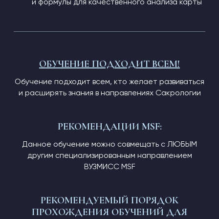
и формулы для качественного анализа карты
ОБУЧЕНИЕ ПОДХОДИТ ВСЕМ!
Обучение подходит всем, кто желает развиваться
и расширять знания в направлениях Сакрологии
РЕКОМЕНДАЦИИ MSF:
Данное обучение можно совмещать с ЛЮБЫМ
другим специализированным направлением
ВУЗМИСС MSF
РЕКОМЕНДУЕМЫЙ ПОРЯДОК
ПРОХОЖДЕНИЯ ОБУЧЕНИЙ ДЛЯ