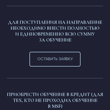
TELEGRAM Mir Soulmate Family
ДЛЯ ПОСТУПЛЕНИЯ НА НАПРАВЛЕНИЕ
НЕОБХОДИМО ВНЕСТИ ПОЛНОСТЬЮ
И ЕДИНОВРЕМЕННО ВСЮ СУММУ
ЗА ОБУЧЕНИЕ
ОСТАВИТЬ ЗАЯВКУ
ПРИОБРЕСТИ ОБУЧЕНИЕ В КРЕДИТ (ДЛЯ
ТЕХ, КТО НЕ ПРОХОДИЛ ОБУЧЕНИЕ
В MSF)