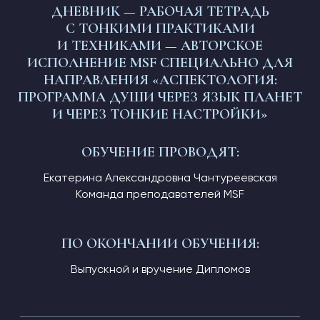
ДНЕВНИК — РАБОЧАЯ ТЕТРАДЬ
С ТОНКИМИ ПРАКТИКАМИ
И ТЕХНИКАМИ — АВТОРСКОЕ
ИСПОЛНЕНИЕ MSF СПЕЦИАЛЬНО ДЛЯ
НАПРАВЛЕНИЯ «АСПЕКТОЛОГИЯ:
ПРОГРАММА ДУШИ ЧЕРЕЗ ЯЗЫК ПЛАНЕТ
И ЧЕРЕЗ ТОНКИЕ НАСТРОЙКИ»
ОБУЧЕНИЕ ПРОВОДЯТ:
Екатерина Александровна Чантуреевская
Команда преподавателей MSF
ПО ОКОНЧАНИИ ОБУЧЕНИЯ:
Выпускной и вручение Дипломов