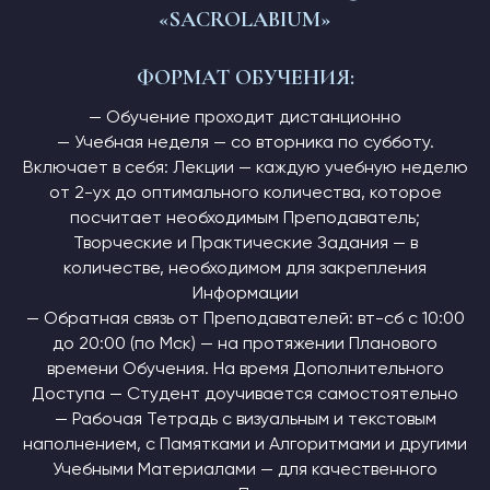
«SACROLABIUM»
ФОРМАТ ОБУЧЕНИЯ:
— Обучение проходит дистанционно
— Учебная неделя — со вторника по субботу.
Включает в себя: Лекции — каждую учебную неделю
от 2-ух до оптимального количества, которое
посчитает необходимым Преподаватель;
Творческие и Практические Задания — в
количестве, необходимом для закрепления
Информации
— Обратная связь от Преподавателей: вт-сб с 10:00
до 20:00 (по Мск) — на протяжении Планового
времени Обучения. На время Дополнительного
Доступа — Студент доучивается самостоятельно
— Рабочая Тетрадь с визуальным и текстовым
наполнением, с Памятками и Алгоритмами и другими
Учебными Материалами — для качественного