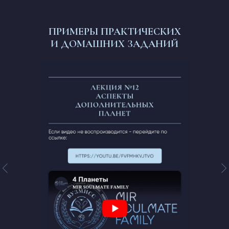
ПРИМЕРЫ ПРАКТИЧЕСКИХ
И ДОМАШНИХ ЗАДАНИЙ