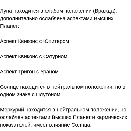
Луна находится в слабом положении (Вражда),
дополнительно ослаблена аспектами Высших
Планет:
Аспект Квиконс с Юпитером
Аспект Квиконс с Сатурном
Аспект Тригон с Ураном
Солнце находится в нейтральном положении, но в
одном знаке с Плутоном.
Меркурий находится в нейтральном положении, но
ослаблен аспектами Высших Планет и кармических
показателей, имеет влияние Солнца: