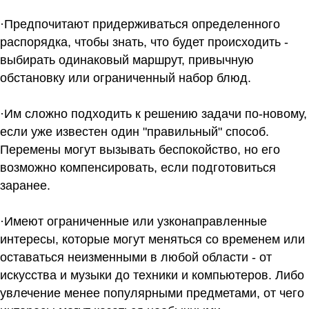
·Предпочитают придерживаться определенного
распорядка, чтобы знать, что будет происходить -
выбирать одинаковый маршрут, привычную
обстановку или ограниченный набор блюд.
·Им сложно подходить к решению задачи по-новому,
если уже известен один "правильный" способ.
Перемены могут вызывать беспокойство, но его
возможно компенсировать, если подготовиться
заранее.
·Имеют ограниченные или узконаправленные
интересы, которые могут меняться со временем или
оставаться неизменными в любой области - от
искусства и музыки до техники и компьютеров. Либо
увлечение менее популярными предметами, от чего