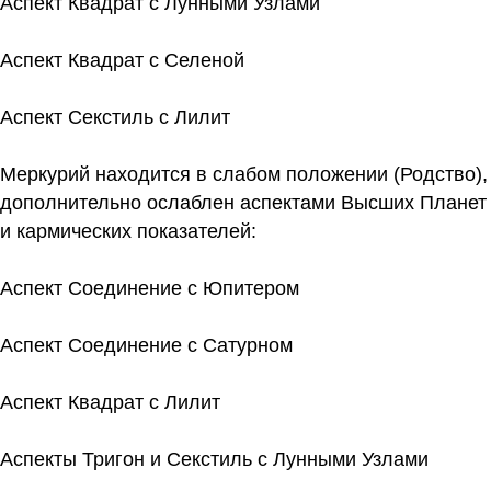
Аспект Квадрат с Лунными Узлами
Аспект Квадрат с Селеной
Аспект Секстиль с Лилит
Меркурий находится в слабом положении (Родство),
дополнительно ослаблен аспектами Высших Планет
и кармических показателей:
Аспект Соединение с Юпитером
Аспект Соединение с Сатурном
Аспект Квадрат с Лилит
Аспекты Тригон и Секстиль с Лунными Узлами