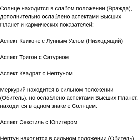
Солнце находится в слабом положении (Вражда),
дополнительно ослаблено аспектами Высших
Планет и кармических показателей:
Аспект Квиконс с Лунным Узлом (Низходящий)
Аспект Тригон с Сатурном
Аспект Квадрат с Нептуном
Меркурий находится в сильном положении
(Обитель), но ослаблено аспектами Высших Планет,
находится в одном знаке с Солнцем:
Аспект Секстиль с Юпитером
Нептун находится в сильном положении (Обитель),