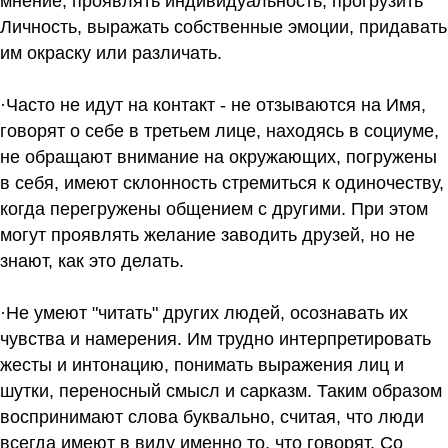
мнение, проявлять индивидуальность, прогрузить
Личность, выражать собственные эмоции, придавать
им окраску или различать.
·Часто не идут на контакт - не отзываются на Имя,
говорят о себе в третьем лице, находясь в социуме,
не обращают внимание на окружающих, погружены
в себя, имеют склонность стремиться к одиночеству,
когда перегружены общением с другими. При этом
могут проявлять желание заводить друзей, но не
знают, как это делать.
·Не умеют "читать" других людей, осознавать их
чувства и намерения. Им трудно интерпретировать
жесты и интонацию, понимать выражения лиц и
шутки, переносный смысл и сарказм. Таким образом
воспринимают слова буквально, считая, что люди
всегда имеют в виду именно то, что говорят. Со