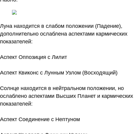
Луна находится в слабом положении (Падение),
дополнительно ослаблена аспектами кармических
показателей:
Аспект Оппозиция с Лилит
Аспект Квиконс с Лунным Узлом (Восходящий)
Солнце находится в нейтральном положении, но
ослаблено аспектами Высших Планет и кармических
показателей:
Аспект Соединение с Нептуном