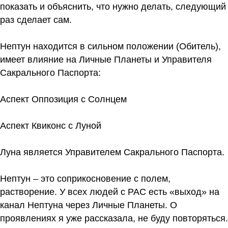
показать и объяснить, что нужно делать, следующий
раз сделает сам.
Нептун находится в сильном положении (Обитель),
имеет влияние на Личные Планеты и Управителя
Сакрального Паспорта:
Аспект Оппозиция с Солнцем
Аспект Квиконс с Луной
Луна является Управителем Сакрального Паспорта.
Нептун – это соприкосновение с полем,
растворение. У всех людей с РАС есть «выход» на
канал Нептуна через Личные Планеты. О
проявлениях я уже рассказала, не буду повторяться.