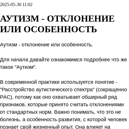
2025-05-30 11:02
АУТИЗМ - ОТКЛОНЕНИЕ
ИЛИ ОСОБЕННОСТЬ
Аутизм - отклонение или особенность.
Для начала давайте ознакомимся подробнее что же
такое "Аутизм".
В современной практике используется понятие -
"Расстройство аутистического спектра" (сокращенно
РАС), потому как оно охватывает обширный ряд
признаков, которые принято считать отклонениями
от стандартных норм. Важно понимать, что это не
болезнь, а особенность развития, с которой человек
познает свой жизненный опыт. Она влияет на