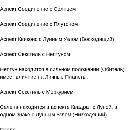
Аспект Соединение с Солнцем
Аспект Соединение с Плутоном
Аспект Квиконс с Лунным Узлом (Восходящий)
Аспект Секстиль с Нептуном
Нептун находится в сильном положении (Обитель),
имеет влияние на Личные Планеты:
Аспект Секстиль с Меркурием
Селена находится в аспекте Квадрат с Луной, в
одном знаке с Лунным Узлом (Низходящий).
Паоло.