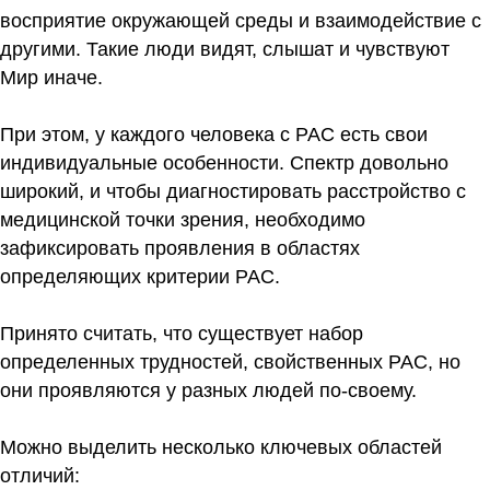
восприятие окружающей среды и взаимодействие с
другими. Такие люди видят, слышат и чувствуют
Мир иначе.
При этом, у каждого человека с РАС есть свои
индивидуальные особенности. Спектр довольно
широкий, и чтобы диагностировать расстройство с
медицинской точки зрения, необходимо
зафиксировать проявления в областях
определяющих критерии РАС.
Принято считать, что существует набор
определенных трудностей, свойственных РАС, но
они проявляются у разных людей по-своему.
Можно выделить несколько ключевых областей
отличий: