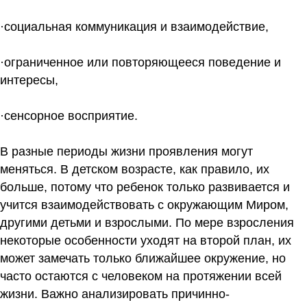
·социальная коммуникация и взаимодействие,
·ограниченное или повторяющееся поведение и
интересы,
·сенсорное восприятие.
В разные периоды жизни проявления могут
меняться. В детском возрасте, как правило, их
больше, потому что ребенок только развивается и
учится взаимодействовать с окружающим Миром,
другими детьми и взрослыми. По мере взросления
некоторые особенности уходят на второй план, их
может замечать только ближайшее окружение, но
часто остаются с человеком на протяжении всей
жизни. Важно анализировать причинно-