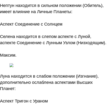
Нептун находится в сильном положении (Обитель),
имеет влияние на Личные Планеты:
Аспект Соединение с Солнцем
Селена находится в слепом аспекте с Луной,
аспекте Соединение с Лунным Узлом (Низходящим).
Максим.
Луна находится в слабом положении (Изгнание),
дополнительно ослаблена аспектами Высших
Планет:
Аспект Тригон с Ураном