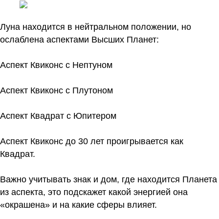
Луна находится в нейтральном положении, но
ослаблена аспектами Высших Планет:
Аспект Квиконс с Нептуном
Аспект Квиконс с Плутоном
Аспект Квадрат с Юпитером
Аспект Квиконс до 30 лет проигрывается как
Квадрат.
Важно учитывать знак и дом, где находится Планета
из аспекта, это подскажет какой энергией она
«окрашена» и на какие сферы влияет.