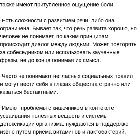
также имеют притупленное ощущение боли.
·Есть сложности с развитием речи, либо она
ограничена. Бывает так, что речь развита хорошо, но
человек не понимает, по каким принципам
происходит диалог между людьми. Может повторять
за собеседником или использовать заученные
фразы, не до конца понимая их смысл.
·Часто не понимают негласных социальных правил
и могут вести себя в глазах общества странно или
казаться бестактными.
·Имеют проблемы с кишечником в контексте
усваивания полезных веществ и системы
детоксикации организма, нуждаются в поддержке
извне путем приема витаминов и лактобактерий.