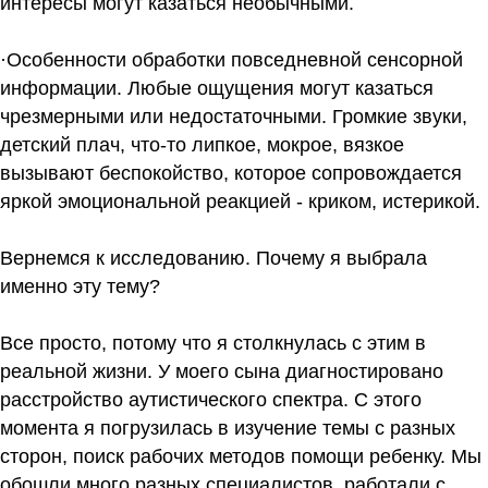
интересы могут казаться необычными.
·Особенности обработки повседневной сенсорной
информации. Любые ощущения могут казаться
чрезмерными или недостаточными. Громкие звуки,
детский плач, что-то липкое, мокрое, вязкое
вызывают беспокойство, которое сопровождается
яркой эмоциональной реакцией - криком, истерикой.
Вернемся к исследованию. Почему я выбрала
именно эту тему?
Все просто, потому что я столкнулась с этим в
реальной жизни. У моего сына диагностировано
расстройство аутистического спектра. С этого
момента я погрузилась в изучение темы с разных
сторон, поиск рабочих методов помощи ребенку. Мы
обошли много разных специалистов, работали с