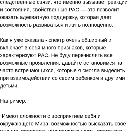
следственные связи, что именно вызывает реакции
и состояния, свойственные РАС — это позволит
оказать адекватную поддержку, которая дает
возможность развиваться и жить полноценно.
Как я уже сказала - спектр очень обширный и
включает в себя много признаков, которые
характеризуют РАС. Не буду перечислять все
возможные проявления, давайте остановимся на
часто встречающихся, которые я смогла выделить
при взаимодействии со своим ребенком и другими
детьми.
Например:
·Имеют сложности с восприятием себя и
окружающего Мира, возможностью высказать свое