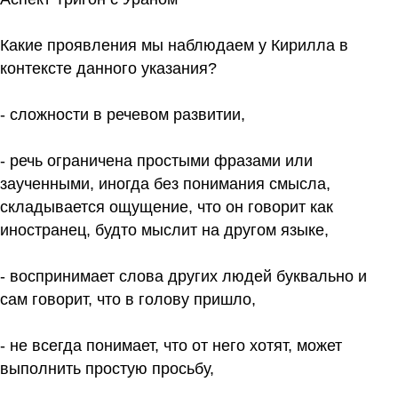
Какие проявления мы наблюдаем у Кирилла в
контексте данного указания?
- сложности в речевом развитии,
- речь ограничена простыми фразами или
заученными, иногда без понимания смысла,
складывается ощущение, что он говорит как
иностранец, будто мыслит на другом языке,
- воспринимает слова других людей буквально и
сам говорит, что в голову пришло,
- не всегда понимает, что от него хотят, может
выполнить простую просьбу,