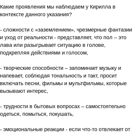
Какие проявления мы наблюдаем у Кирилла в
контексте данного указания?
- сложности с «заземлением», чрезмерные фантазии
и уход от реальности - представляет, что пол – это
лава или разыгрывает ситуацию в голове,
подкрепляя действиями и голосом,
- творческие способности – запоминает музыку и
напевает, соблюдая тональность и такт, просит
включать песни, фильмы и мультфильмы, которые
вызывают интерес,
- трудности в бытовых вопросах – самостоятельно
одеться, помыться, покушать,
- эмоциональные реакции - если что-то отвлекает от