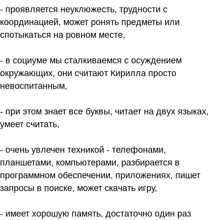
- проявляется неуклюжесть, трудности с
координацией, может ронять предметы или
спотыкаться на ровном месте,
- в социуме мы сталкиваемся с осуждением
окружающих, они считают Кирилла просто
невоспитанным,
- при этом знает все буквы, читает на двух языках,
умеет считать,
- очень увлечен техникой - телефонами,
планшетами, компьютерами, разбирается в
программном обеспечении, приложениях, пишет
запросы в поиске, может скачать игру,
- имеет хорошую память, достаточно один раз