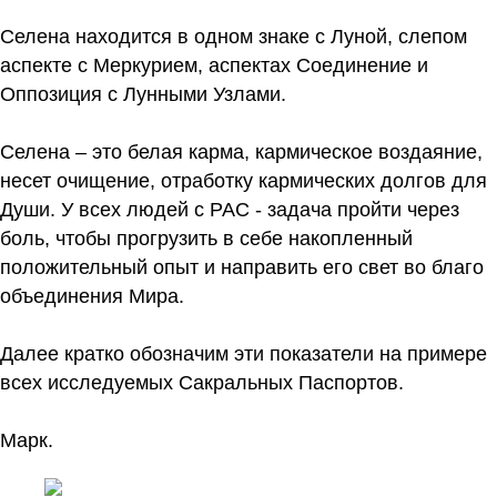
Селена находится в одном знаке с Луной, слепом
аспекте с Меркурием, аспектах Соединение и
Оппозиция с Лунными Узлами.
Селена – это белая карма, кармическое воздаяние,
несет очищение, отработку кармических долгов для
Души. У всех людей с РАС - задача пройти через
боль, чтобы прогрузить в себе накопленный
положительный опыт и направить его свет во благо
объединения Мира.
Далее кратко обозначим эти показатели на примере
всех исследуемых Сакральных Паспортов.
Марк.