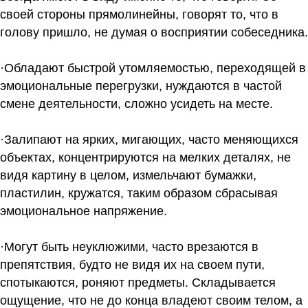
своей стороны прямолинейны, говорят то, что в
голову пришло, не думая о восприятии собеседника.
·Обладают быстрой утомляемостью, переходящей в
эмоциональные перегрузки, нуждаются в частой
смене деятельности, сложно усидеть на месте.
·Залипают на ярких, мигающих, часто меняющихся
объектах, концентрируются на мелких деталях, не
видя картину в целом, измельчают бумажки,
пластилин, кружатся, таким образом сбрасывая
эмоциональное напряжение.
·Могут быть неуклюжими, часто врезаются в
препятствия, будто не видя их на своем пути,
спотыкаются, роняют предметы. Складывается
ощущение, что не до конца владеют своим телом, а