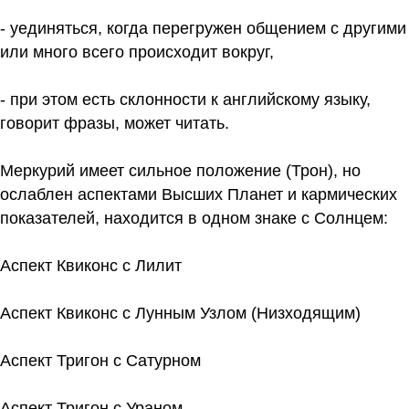
- уединяться, когда перегружен общением с другими
или много всего происходит вокруг,
- при этом есть склонности к английскому языку,
говорит фразы, может читать.
Меркурий имеет сильное положение (Трон), но
ослаблен аспектами Высших Планет и кармических
показателей, находится в одном знаке с Солнцем:
Аспект Квиконс с Лилит
Аспект Квиконс с Лунным Узлом (Низходящим)
Аспект Тригон с Сатурном
Аспект Тригон с Ураном