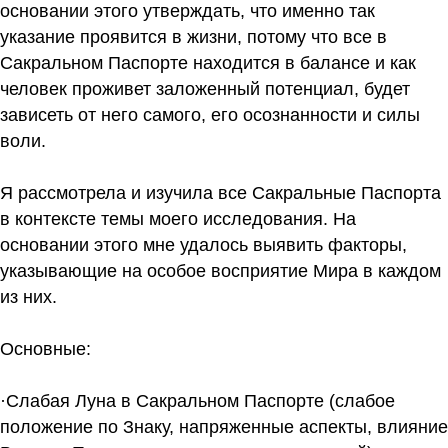
основании этого утверждать, что именно так
указание проявится в жизни, потому что все в
Сакральном Паспорте находится в балансе и как
человек проживет заложенный потенциал, будет
зависеть от него самого, его осознанности и силы
воли.
Я рассмотрела и изучила все Сакральные Паспорта
в контексте темы моего исследования. На
основании этого мне удалось выявить факторы,
указывающие на особое восприятие Мира в каждом
из них.
Основные:
·Слабая Луна в Сакральном Паспорте (слабое
положение по Знаку, напряженные аспекты, влияние