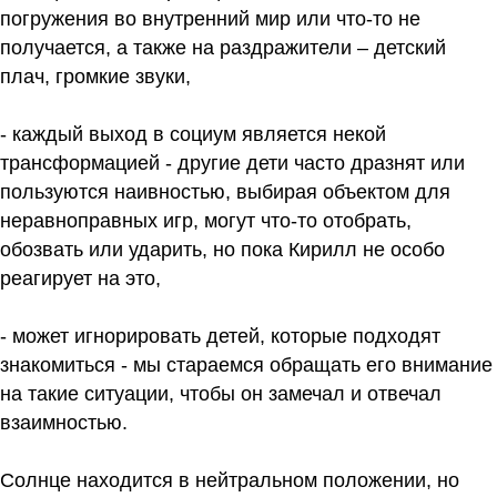
погружения во внутренний мир или что-то не
получается, а также на раздражители – детский
плач, громкие звуки,
- каждый выход в социум является некой
трансформацией - другие дети часто дразнят или
пользуются наивностью, выбирая объектом для
неравноправных игр, могут что-то отобрать,
обозвать или ударить, но пока Кирилл не особо
реагирует на это,
- может игнорировать детей, которые подходят
знакомиться - мы стараемся обращать его внимание
на такие ситуации, чтобы он замечал и отвечал
взаимностью.
Солнце находится в нейтральном положении, но