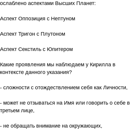
ослаблено аспектами Высших Планет:
Аспект Оппозиция с Нептуном
Аспект Тригон с Плутоном
Аспект Секстиль с Юпитером
Какие проявления мы наблюдаем у Кирилла в
контексте данного указания?
- сложности с отождествлением себя как Личности,
- может не отзываться на Имя или говорить о себе в
третьем лице,
- не обращать внимание на окружающих,