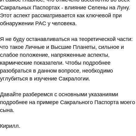
Сакральных Паспортах - влияние Селены на Луну.
Этот аспект рассматривается как ключевой при
обнаружении РАС у человека.
Я не буду останавливаться на теоретической части:
что такое Личные и Высшие Планеты, сильное и
слабое положение, напряженные аспекты,
кармические показатели. Чтобы подробнее
разобраться в данном вопросе, необходимо
углубиться в изучение Сакралогии.
Давайте разберемся с основными указаниями
подробнее на примере Сакрального Паспорта моего
сына.
Кирилл.