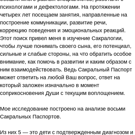
психологами и дефектологами. На протяжении
четырех лет посещаем занятия, направленные на
построение коммуникации, развитие речи,
коррекцию поведения и эмоциональных реакций.
Этот поиск привел меня в изучение Сакралогии,
чтобы лучше понимать своего сына, его потенциал,
сильные и слабые стороны, на что обратить особое
внимание, как помочь в развитии и каким образом с
ним взаимодействовать. Ведь Сакральный Паспорт
может ответить на любой Ваш вопрос, ответ на
который заложен изначально в момент
соприкосновения Души с текущим воплощением.
Мое исследование построено на анализе восьми
Сакральных Паспортов.
Из них 5 — это дети с подтвержденным диагнозом и