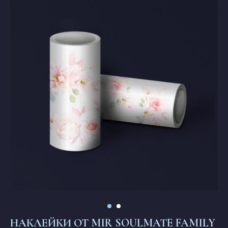
НАКЛЕЙКИ ОТ MIR SOULMATE FAMILY