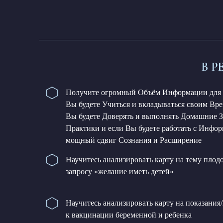
В Р
Получите огромный Объём Информации для п
Вы будете Учиться и вкладываться своим Вре
Вы будете Доверять и выполнять Домашние За
Практики и если Вы будете работать с Инф
мощный сдвиг Сознания и Расширение
Научитесь анализировать карту на тему плодо
запросу «желание иметь детей»
Научитесь анализировать карту на показания
к вакцинации беременной и ребенка