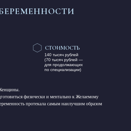
 БЕРЕМЕННОСТИ
СТОИМОСТЬ
140 тысяч рублей
(70 тысяч рублей —
для продолжающих
по специализации)
 Женщины.
дготовиться физически и ментально к Желаемому
Беременность протекала самым наилучшим образом