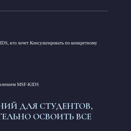
IDS, кто хочет Консультировать по конкретному
авлением MSF-KIDS
ИЙ ДЛЯ СТУДЕНТОВ,
ЕЛЬНО ОСВОИТЬ ВСЕ