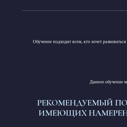
Обучение подходит всем, кто хочет развиватьс
Данное обучение 
РЕКОМЕНДУЕМЫЙ ПО
ИМЕЮЩИХ НАМЕРЕНИ