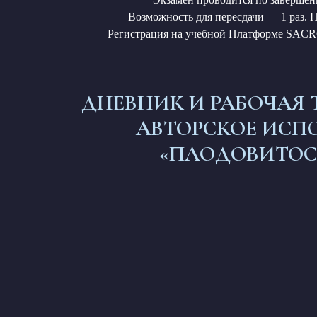
— Возможность для пересдачи — 1 раз. 
— Регистрация на учебной Платформе SACRO
ДНЕВНИК И РАБОЧАЯ
АВТОРСКОЕ ИСП
«ПЛОДОВИТОС