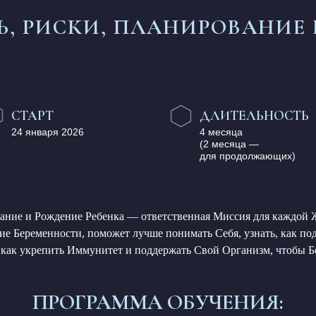
, РИСКИ, ПЛАНИРОВАНИЕ
СТАРТ
ДЛИТЕЛЬНОСТЬ
24 января 2026
4 месяца
(2 месяца —
для продолжающих)
ние и Рождение Ребенка — ответственная Миссия для каждой
е Беременности, поможет лучше понимать Себя, узнать, как по
 как укрепить Иммунитет и поддержать Свой Организм, чтобы 
ПРОГРАММА ОБУЧЕНИЯ: