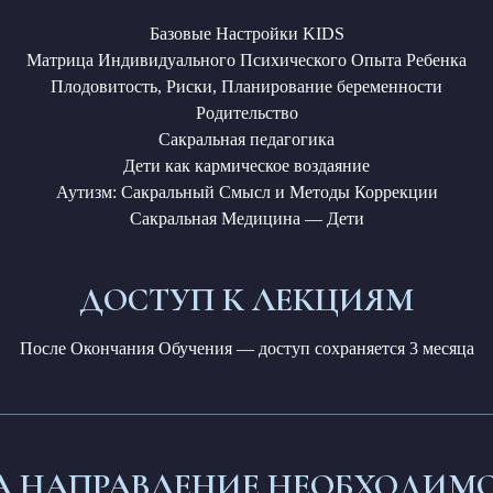
Базовые Настройки KIDS
Матрица Индивидуального Психического Опыта Ребенка
Плодовитость, Риски, Планирование беременности
Родительство
Сакральная педагогика
Дети как кармическое воздаяние
Аутизм: Сакральный Смысл и Методы Коррекции
Сакральная Медицина — Дети
ДОСТУП К ЛЕКЦИЯМ
После Окончания Обучения — доступ сохраняется 3 месяца
А НАПРАВЛЕНИЕ НЕОБХОДИМ