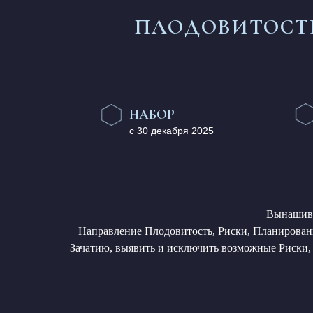
ПЛОДОВИТОСТЬ
НАБОР
с 30 декабря 2025
Вынашива
Направление Плодовитость, Риски, Планировани
Зачатию, выявить и исключить возможные Риски,