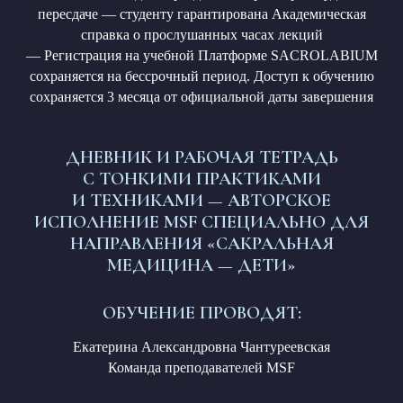
пересдаче — студенту гарантирована Академическая
справка о прослушанных часах лекций
— Регистрация на учебной Платформе SACROLABIUM
сохраняется на бессрочный период. Доступ к обучению
сохраняется 3 месяца от официальной даты завершения
ДНЕВНИК И РАБОЧАЯ ТЕТРАДЬ
С ТОНКИМИ ПРАКТИКАМИ
И ТЕХНИКАМИ — АВТОРСКОЕ
ИСПОЛНЕНИЕ MSF СПЕЦИАЛЬНО ДЛЯ
НАПРАВЛЕНИЯ «САКРАЛЬНАЯ
МЕДИЦИНА — ДЕТИ»
ОБУЧЕНИЕ ПРОВОДЯТ:
Екатерина Александровна Чантуреевская
Команда преподавателей MSF