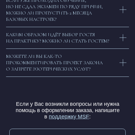
ЕСЛИ УЖЕ ПРОХОДИЛ ОБУЧЕНИЕ,
НО НЕ СДАЛ ЭКЗАМЕН ПО РЯДУ ПРИЧИН,
МОЖНО ЛИ ПРОПУСТИТЬ 2 МЕСЯЦА
БАЗОВЫХ НАСТРОЕК?
КАКИМ ОБРАЗОМ ИДЁТ ВЫБОР ГОСТЯ
НА ПРАКТИКУ? МОЖНО ЛИ СТАТЬ ГОСТЕМ?
МОЖЕТЕ ЛИ ВЫ КАК-ТО
ПРОКОММЕНТИРОВАТЬ ПРОЕКТ ЗАКОНА
О ЗАПРЕТЕ ЭЗОТЕРИЧЕСКИХ УСЛУГ?