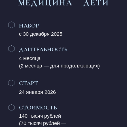
СТОИМОСТЬ
140 тысяч рублей
(70 тысяч рублей —
для продолжающих
по специализации)