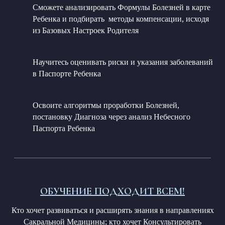
Cможете анализировать Формулы Болезней в карте
Ребенка и подбирать методы компенсации, исходя
из Базовых Настроек Родителя
Научитесь оценивать риски и указания заболеваний
в Паспорте Ребенка
Освоите алгоритмы проработки Болезней,
постановку Диагноза через анализ Небесного
Паспорта Ребенка
ОБУЧЕНИЕ ПОДХОДИТ ВСЕМ!
Кто хочет развиваться и расширять знания в направлениях
Сакральной Медицины; кто хочет Консультировать