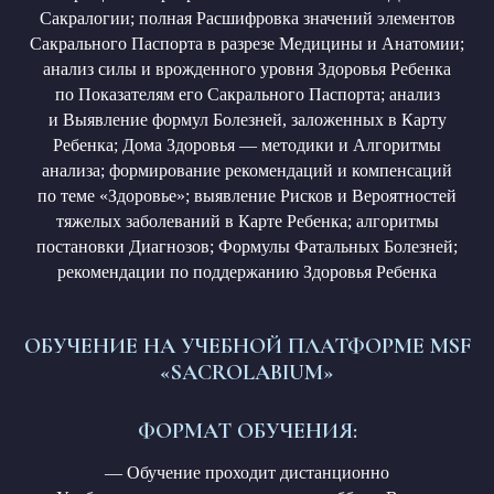
Сакралогии; полная Расшифровка значений элементов
Сакрального Паспорта в разрезе Медицины и Анатомии;
анализ силы и врожденного уровня Здоровья Ребенка
по Показателям его Сакрального Паспорта; анализ
и Выявление формул Болезней, заложенных в Карту
Ребенка; Дома Здоровья — методики и Алгоритмы
анализа; формирование рекомендаций и компенсаций
по теме «Здоровье»; выявление Рисков и Вероятностей
тяжелых заболеваний в Карте Ребенка; алгоритмы
постановки Диагнозов; Формулы Фатальных Болезней;
рекомендации по поддержанию Здоровья Ребенка
ОБУЧЕНИЕ НА УЧЕБНОЙ ПЛАТФОРМЕ MSF
«SACROLABIUM»
ФОРМАТ ОБУЧЕНИЯ:
— Обучение проходит дистанционно