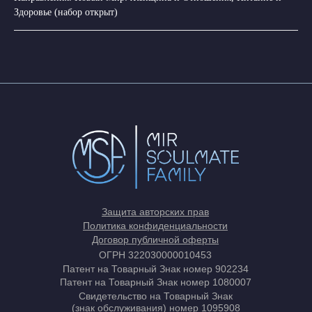
Здоровье (набор открыт)