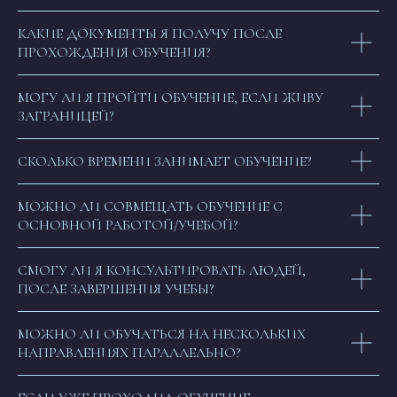
КАКИЕ ДОКУМЕНТЫ Я ПОЛУЧУ ПОСЛЕ
ПРОХОЖДЕНИЯ ОБУЧЕНИЯ?
МОГУ ЛИ Я ПРОЙТИ ОБУЧЕНИЕ, ЕСЛИ ЖИВУ
ЗАГРАНИЦЕЙ?
СКОЛЬКО ВРЕМЕНИ ЗАНИМАЕТ ОБУЧЕНИЕ?
МОЖНО ЛИ СОВМЕЩАТЬ ОБУЧЕНИЕ С
ОСНОВНОЙ РАБОТОЙ/УЧЕБОЙ?
СМОГУ ЛИ Я КОНСУЛЬТИРОВАТЬ ЛЮДЕЙ,
ПОСЛЕ ЗАВЕРШЕНИЯ УЧЕБЫ?
МОЖНО ЛИ ОБУЧАТЬСЯ НА НЕСКОЛЬКИХ
НАПРАВЛЕНИЯХ ПАРАЛЛЕЛЬНО?