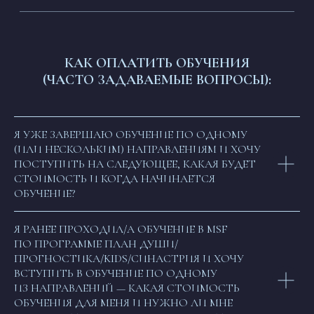
КАК ОПЛАТИТЬ ОБУЧЕНИЯ
(ЧАСТО ЗАДАВАЕМЫЕ ВОПРОСЫ):
Я УЖЕ ЗАВЕРШАЮ ОБУЧЕНИЕ ПО ОДНОМУ
(ИЛИ НЕСКОЛЬКИМ) НАПРАВЛЕНИЯМ И ХОЧУ
ПОСТУПИТЬ НА СЛЕДУЮЩЕЕ, КАКАЯ БУДЕТ
СТОИМОСТЬ И КОГДА НАЧИНАЕТСЯ
ОБУЧЕНИЕ?
Я РАНЕЕ ПРОХОДИЛ/А ОБУЧЕНИЕ В MSF
ПО ПРОГРАММЕ ПЛАН ДУШИ/
ПРОГНОСТИКА/KIDS/СИНАСТРИЯ И ХОЧУ
ВСТУПИТЬ В ОБУЧЕНИЕ ПО ОДНОМУ
ИЗ НАПРАВЛЕНИЙ — КАКАЯ СТОИМОСТЬ
ОБУЧЕНИЯ ДЛЯ МЕНЯ И НУЖНО ЛИ МНЕ