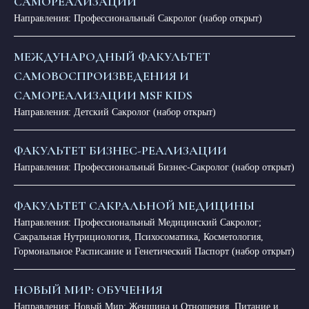
САМОРЕАЛИЗАЦИИ
Направления: Профессиональный Сакролог (набор открыт)
МЕЖДУНАРОДНЫЙ ФАКУЛЬТЕТ
САМОВОСПРОИЗВЕДЕНИЯ И
САМОРЕАЛИЗАЦИИ MSF KIDS
Направления: Детский Сакролог (набор открыт)
ФАКУЛЬТЕТ БИЗНЕС-РЕАЛИЗАЦИИ
Направления: Профессиональный Бизнес-Сакролог (набор открыт)
ФАКУЛЬТЕТ САКРАЛЬНОЙ МЕДИЦИНЫ
Направления: Профессиональный Медицинский Сакролог;
Сакральная Нутрициология, Психосоматика, Косметология,
Гормональное Расписание и Генетический Паспорт (набор открыт)
НОВЫЙ МИР: ОБУЧЕНИЯ
Направления: Новый Мир: Женщина и Отношения, Питание и