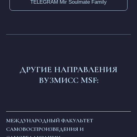
ДРУГИЕ НАПРАВЛЕНИЯ
ВУЗМИСС MSF:
МЕЖДУНАРОДНЫЙ ФАКУЛЬТЕТ
САМОВОСПРОИЗВЕДЕНИЯ И