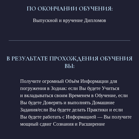
ПО ОКОНЧАНИИ ОБУЧЕНИЯ:
Выпускной и вручение Дипломов
В РЕЗУЛЬТАТЕ ПРОХОЖДЕНИЯ ОБУЧЕНИЯ
ВЫ:
Получите огромный Объём Информации для
погружения в Зодиак: если Вы будете Учиться
и вкладываться своим Временем в Обучение, если
Вы будете Доверять и выполнять Домашние
Задания/если Вы будете делать Практики и если
Вы будете работать с Информацией — Вы получите
мощный сдвиг Сознания и Расширение