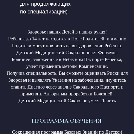
Здоровье наших Детей в наших руках!
Ребенок до 14 лет находится в Поле Родителей, и именно
Родители могут повлиять на выздоровление Ребенка.
Детский Медицинский Сакролог знает Формулы
Болезней, заложенные в Небесном Паспорте Ребенка,
умеет применять методы Компенсации.
Получив специальность, Вы сможете оценивать Риски для
Здоровья и выявлять Указания на заболевания, научитесь
ставить Диагноз через анализ Сакрального Паспорта и
применять Алгоритмы проработки Болезней.
Детский Медицинский Сакролог умеет Лечить
ПРОГРАММА ОБУЧЕНИЯ:
Сокращенная программа Базовых Знаний по Детской