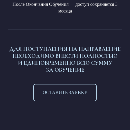
После Окончания Обучения — доступ сохраняется 3
месяца
ДЛЯ ПОСТУПЛЕНИЯ НА НАПРАВЛЕНИЕ
НЕОБХОДИМО ВНЕСТИ ПОЛНОСТЬЮ
И ЕДИНОВРЕМЕННО ВСЮ СУММУ
ЗА ОБУЧЕНИЕ
ОСТАВИТЬ ЗАЯВКУ